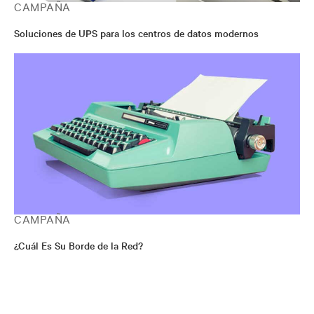
CAMPAÑA
Soluciones de UPS para los centros de datos modernos
CAMPAÑA
¿Cuál Es Su Borde de la Red?