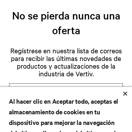
No se pierda nunca una
oferta
Regístrese en nuestra lista de correos
para recibir las últimas novedades de
productos y actualizaciones de la
industria de Vertiv.
Al hacer clic en Aceptar todo, aceptas el
REGISTRARSE
almacenamiento de cookies en tu
dispositivo para mejorar la navegación