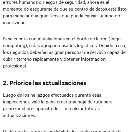
errores humanos o riesgos de seguridad, ahora es el
momento de asegurarse de que su centro de datos esté listo
para manejar cualquier cosa que pueda causar tiempo de
inactividad.
Si se cuenta con instalaciones en el borde de la red (edge
computing), estas agregan desafíos logísticos. Debido a eso,
los negocios deberían asignar personal de servicio capaz de
cubrir terreno rápidamente y obtener información
profesional.
2. Priorice las actualizaciones
Luego de los hallazgos efectuados durante esas
inspecciones, vale la pena crear una hoja de ruta para
priorizar el presupuesto de TI y realizar futuras
actualizaciones.
Dado que las principales debilidades suelen provenir de la