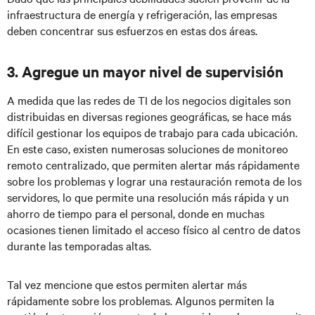
infraestructura de energía y refrigeración, las empresas
deben concentrar sus esfuerzos en estas dos áreas.
3. Agregue un mayor nivel de supervisión
A medida que las redes de TI de los negocios digitales son
distribuidas en diversas regiones geográficas, se hace más
difícil gestionar los equipos de trabajo para cada ubicación.
En este caso, existen numerosas soluciones de monitoreo
remoto centralizado, que permiten alertar más rápidamente
sobre los problemas y lograr una restauración remota de los
servidores, lo que permite una resolución más rápida y un
ahorro de tiempo para el personal, donde en muchas
ocasiones tienen limitado el acceso físico al centro de datos
durante las temporadas altas.
Tal vez mencione que estos permiten alertar más
rápidamente sobre los problemas. Algunos permiten la