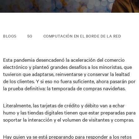
BLOGS
5G
COMPUTACIÓN EN EL BORDE DE LA RED
Esta pandemia desencadenó la aceleración del comercio
electrónico y planteó grandes desafíos a los minoristas, que
tuvieron que adaptarse, reinventarse y conservar la lealtad
de los clientes. Y si eso no fuera suficiente, ahora pasarán por
la prueba definitiva: la temporada de compras navideñas.
Literalmente, las tarjetas de crédito y débito van a echar
humo y las tiendas digitales tienen que estar preparadas para
soportar la interacción y el volumen de visitantes y compras.
Hay quien ya se está preparando para responder a los retos