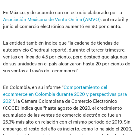
En México, y de acuerdo con un estudio elaborado por la
Asociación Mexicana de Venta Online (AMVO)
, entre abril y
junio el comercio electrónico aumentó en 90 por ciento.
La entidad también indica que “la cadena de tiendas de
autoservicio Chedraui reportó, durante el tercer trimestre,
ventas en línea de 4,5 por ciento, pero destacó que algunas
de sus unidades en el país alcanzaron hasta 20 por ciento de
sus ventas a través de -ecommerce”.
En Colombia, en su informe “
Comportamiento del
ecommerce en Colombia durante 2020 y perspectivas para
2021
", la Cámara Colombiana de Comercio Electrónico
(CCCE) indica que "hasta agosto de 2020, el crecimiento
acumulado de las ventas de comercio electrónico fue un
25,3% más alto en relación con el mismo período de 2019. Sin
embargo, el resto del año es incierto, como lo ha sido el 2020,