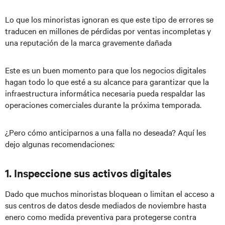
Lo que los minoristas ignoran es que este tipo de errores se
traducen en millones de pérdidas por ventas incompletas y
una reputación de la marca gravemente dañada
Este es un buen momento para que los negocios digitales
hagan todo lo que esté a su alcance para garantizar que la
infraestructura informática necesaria pueda respaldar las
operaciones comerciales durante la próxima temporada.
¿Pero cómo anticiparnos a una falla no deseada? Aquí les
dejo algunas recomendaciones:
1. Inspeccione sus activos digitales
Dado que muchos minoristas bloquean o limitan el acceso a
sus centros de datos desde mediados de noviembre hasta
enero como medida preventiva para protegerse contra