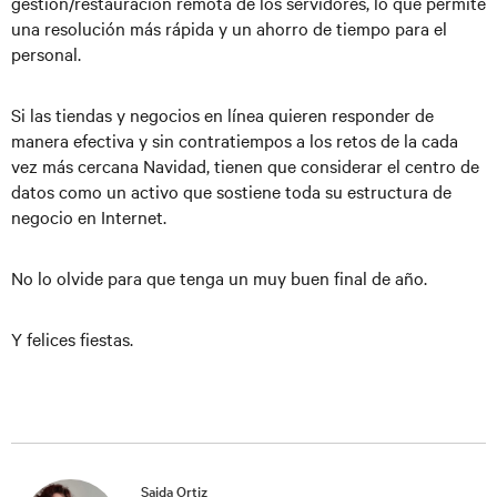
gestión/restauración remota de los servidores, lo que permite
una resolución más rápida y un ahorro de tiempo para el
personal.
Si las tiendas y negocios en línea quieren responder de
manera efectiva y sin contratiempos a los retos de la cada
vez más cercana Navidad, tienen que considerar el centro de
datos como un activo que sostiene toda su estructura de
negocio en Internet.
No lo olvide para que tenga un muy buen final de año.
Y felices fiestas.
Saida Ortiz