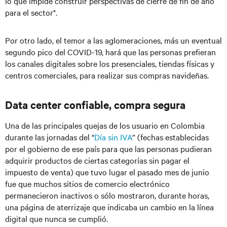
lo que impide construir perspectivas de cierre de fin de año
para el sector".
Por otro lado, el temor a las aglomeraciones, más un eventual
segundo pico del COVID-19, hará que las personas prefieran
los canales digitales sobre los presenciales, tiendas físicas y
centros comerciales, para realizar sus compras navideñas.
Data center confiable, compra segura
Una de las principales quejas de los usuario en Colombia
durante las jornadas del "
Día sin IVA
” (fechas establecidas
por el gobierno de ese país para que las personas pudieran
adquirir productos de ciertas categorías sin pagar el
impuesto de venta) que tuvo lugar el pasado mes de junio
fue que muchos sitios de comercio electrónico
permanecieron inactivos o sólo mostraron, durante horas,
una página de aterrizaje que indicaba un cambio en la línea
digital que nunca se cumplió.