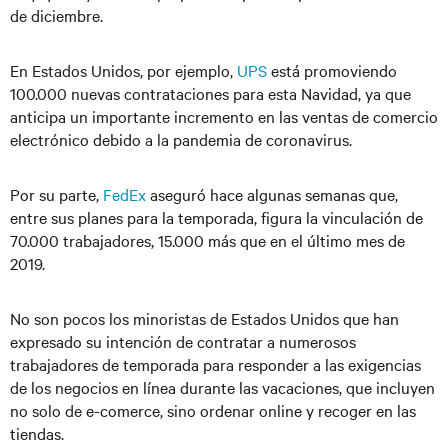
de diciembre.
En Estados Unidos, por ejemplo,
UPS
está promoviendo
100.000 nuevas contrataciones para esta Navidad, ya que
anticipa un importante incremento en las ventas de comercio
electrónico debido a la pandemia de coronavirus.
Por su parte,
FedEx
aseguró hace algunas semanas que,
entre sus planes para la temporada, figura la vinculación de
70.000 trabajadores, 15.000 más que en el último mes de
2019.
No son pocos los minoristas de Estados Unidos que han
expresado su intención de contratar a numerosos
trabajadores de temporada para responder a las exigencias
de los negocios en línea durante las vacaciones, que incluyen
no solo de e-comerce, sino ordenar online y recoger en las
tiendas.