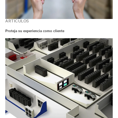
ARTÍCULOS
Proteja su experiencia como cliente