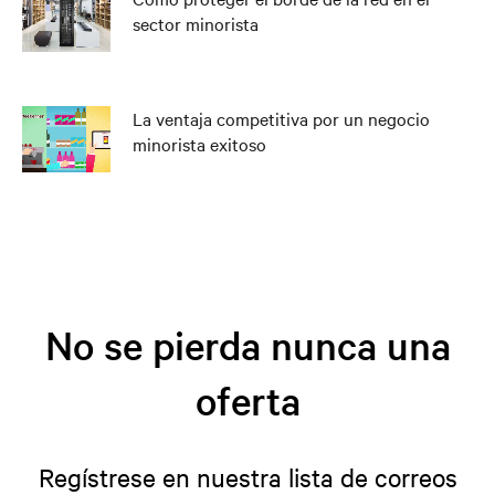
sector minorista
La ventaja competitiva por un negocio
minorista exitoso
No se pierda nunca una
oferta
Regístrese en nuestra lista de correos