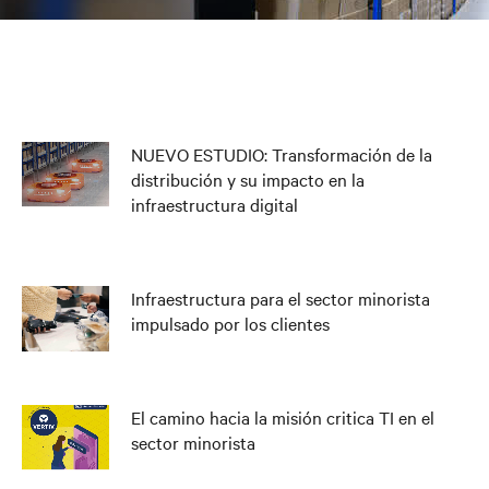
NUEVO ESTUDIO: Transformación de la
distribución y su impacto en la
infraestructura digital
Infraestructura para el sector minorista
impulsado por los clientes
El camino hacia la misión critica TI en el
sector minorista