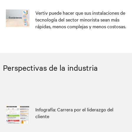
Vertiv puede hacer que sus instalaciones de
tecnología del sector minorista sean más
rápidas, menos complejas y menos costosas.
Perspectivas de la industria
Infografía: Carrera por el liderazgo del
cliente