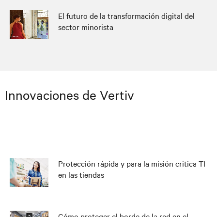
El futuro de la transformación digital del
sector minorista
Innovaciones de Vertiv
Protección rápida y para la misión critica TI
en las tiendas
Cómo proteger el borde de la red en el