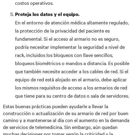
costos operativos.
Proteja los datos y el equipo.
En el entorno de atención médica altamente regulado,
la protección de la privacidad del paciente es
fundamental. Si el acceso al armario no es seguro,
podría necesitar implementar la seguridad a nivel de
rack, incluidos los bloqueos con llave sencillos,
bloqueos biométricos o mandos a distancia. Es posible
que también necesite acceder a los cables de red. Si el
equipo de red está alojado en el armario, debe aplicar
los mismos requisitos de acceso a los armarios de red
que tiene para su centro de datos o sala de servidores.
Estas buenas prácticas pueden ayudarle a llevar la
construcción o actualización de su armario de red por buen
camino y a mantenerse al día con el aumento en la demanda
de servicios de telemedicina. Sin embargo, aún quedan
muchas decisiones por tomar según la criticidad y la