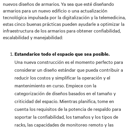
nuevos diseños de armarios. Ya sea que esté diseñando
armarios para un nuevo edificio o una actualización
tecnológica impulsada por la digitalización y la telemedicina,
estas cinco buenas prácticas pueden ayudarle a optimizar la
infraestructura de los armarios para obtener confiabilidad,
escalabilidad y manejabilidad:
Estandarice todo el espacio que sea posible.
Una nueva construcción es el momento perfecto para
considerar un diseño estándar que pueda contribuir a
reducir los costos y simplificar la operación y el
mantenimiento en curso. Empiece con la
categorización de diseños basados en el tamaño y
criticidad del espacio. Mientras planifica, tome en
cuenta los requisitos de la potencia de respaldo para
soportar la confiabilidad, los tamaños y los tipos de
racks, las capacidades de monitoreo remoto y las