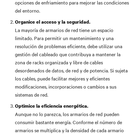
opciones de enfriamiento para mejorar las condiciones
del entorno.
Organice el acceso y la seguridad.
La mayoría de armarios de red tiene un espacio
limitado. Para permitir un mantenimiento y una
resolución de problemas eficiente, debe utilizar una
gestión del cableado que contribuya a mantener la
zona de racks organizada y libre de cables
desordenados de datos, de red y de potencia. Si sujeta
los cables, puede facilitar mejores y eficientes
modificaciones, incorporaciones o cambios a sus
sistemas de red.
Optimice la eficiencia energética.
Aunque no lo parezca, los armarios de red pueden
consumir bastante energía. Conforme el número de
armarios se multiplica y la densidad de cada armario