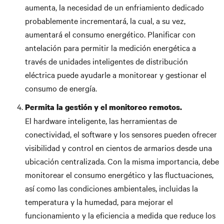
aumenta, la necesidad de un enfriamiento dedicado
probablemente incrementará, la cual, a su vez,
aumentará el consumo energético. Planificar con
antelación para permitir la medición energética a
través de unidades inteligentes de distribución
eléctrica puede ayudarle a monitorear y gestionar el
consumo de energía.
Permita la gestión y el monitoreo remotos.
El hardware inteligente, las herramientas de
conectividad, el software y los sensores pueden ofrecer
visibilidad y control en cientos de armarios desde una
ubicación centralizada. Con la misma importancia, debe
monitorear el consumo energético y las fluctuaciones,
así como las condiciones ambientales, incluidas la
temperatura y la humedad, para mejorar el
funcionamiento y la eficiencia a medida que reduce los