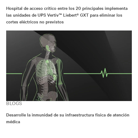
Hospital de acceso crítico entre los 20 principales implementa
las unidades de UPS Vertiv™ Liebert® GXT para eliminar los
cortes eléctricos no previstos
BLOGS
Desarrolle la inmunidad de su infraestructura física de atención
médica