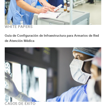
WHITE PAPERS
Guía de Configuración de Infraestructura para Armarios de Red
de Atención Médica
CASOS DE ÉXITO