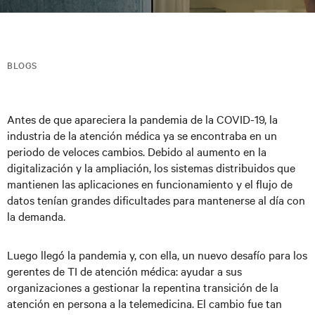
BLOGS
Antes de que apareciera la pandemia de la COVID-19, la
industria de la atención médica ya se encontraba en un
periodo de veloces cambios. Debido al aumento en la
digitalización y la ampliación, los sistemas distribuidos que
mantienen las aplicaciones en funcionamiento y el flujo de
datos tenían grandes dificultades para mantenerse al día con
la demanda.
Luego llegó la pandemia y, con ella, un nuevo desafío para los
gerentes de TI de atención médica: ayudar a sus
organizaciones a gestionar la repentina transición de la
atención en persona a la telemedicina. El cambio fue tan