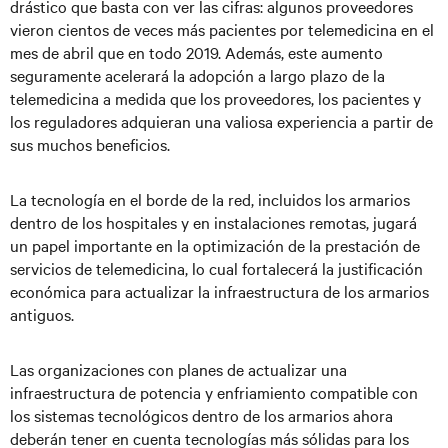
drástico que basta con ver las cifras: algunos proveedores
vieron cientos de veces más pacientes por telemedicina en el
mes de abril que en todo 2019. Además, este aumento
seguramente acelerará la adopción a largo plazo de la
telemedicina a medida que los proveedores, los pacientes y
los reguladores adquieran una valiosa experiencia a partir de
sus muchos beneficios.
La tecnología en el borde de la red, incluidos los armarios
dentro de los hospitales y en instalaciones remotas, jugará
un papel importante en la optimización de la prestación de
servicios de telemedicina, lo cual fortalecerá la justificación
económica para actualizar la infraestructura de los armarios
antiguos.
Las organizaciones con planes de actualizar una
infraestructura de potencia y enfriamiento compatible con
los sistemas tecnológicos dentro de los armarios ahora
deberán tener en cuenta tecnologías más sólidas para los