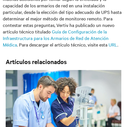
capacidad de los armarios de red en una instalación
particular, desde la elección del tipo adecuado de UPS hasta
determinar el mejor método de monitoreo remoto. Para
contestar estas preguntas, Vertiv ha publicado un nuevo
artículo técnico titulado
Guía de Configuración de la
Infraestructura para los Armarios de Red de Atención
Médica
. Para descargar el artículo técnico, visite esta
URL
.
Artículos relacionados