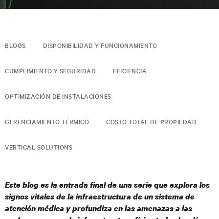
BLOGS
DISPONIBILIDAD Y FUNCIONAMIENTO
CUMPLIMIENTO Y SEGURIDAD
EFICIENCIA
OPTIMIZACIÓN DE INSTALACIONES
GERENCIAMIENTO TÉRMICO
COSTO TOTAL DE PROPIEDAD
VERTICAL SOLUTIONS
Este blog es la entrada final de una serie que explora los
signos vitales de la infraestructura de un sistema de
atención médica y profundiza en las amenazas a las