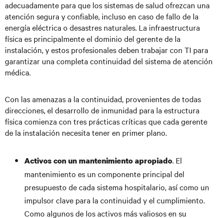
adecuadamente para que los sistemas de salud ofrezcan una
atención segura y confiable, incluso en caso de fallo de la
energía eléctrica o desastres naturales. La infraestructura
física es principalmente el dominio del gerente de la
instalación, y estos profesionales deben trabajar con TI para
garantizar una completa continuidad del sistema de atención
médica.
Con las amenazas a la continuidad, provenientes de todas
direcciones, el desarrollo de inmunidad para la estructura
física comienza con tres prácticas críticas que cada gerente
de la instalación necesita tener en primer plano.
. El
Activos con un mantenimiento apropiado
mantenimiento es un componente principal del
presupuesto de cada sistema hospitalario, así como un
impulsor clave para la continuidad y el cumplimiento.
Como algunos de los activos más valiosos en su