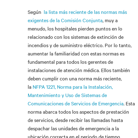
Según
la lista más reciente de las normas más
exigentes de la Comisión Conjunta
, muy a
menudo, los hospitales pierden puntos en lo
relacionado con los sistemas de extinción de
incendios y de suministro eléctrico. Por lo tanto,
aumentar la familiaridad con estas normas es
fundamental para todos los gerentes de
instalaciones de atención médica. Ellos también
deben cumplir con una norma más reciente,
la
NFPA 1221, Norma para la Instalación,
Mantenimiento y Uso de Sistemas de
Comunicaciones de Servicios de Emergencia
. Esta
norma abarca todos los aspectos de prestación
de servicios, desde recibir las llamadas hasta
despachar las unidades de emergencia a la
ubicación correcta en el periodo de tiempo