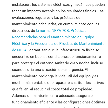
instalación, los sistemas eléctricos y mecánicos pueden
tener un impacto notable en los resultados finales. Las
evaluaciones regulares y las prácticas de
mantenimiento adecuadas, en cumplimiento con las
directrices de
la norma NFPA 70B: Prácticas
Recomendadas para el Mantenimiento de Equipo
Eléctrico
y
la Frecuencia de Pruebas de Mantenimiento
de NETA
, garantizan que la infraestructura física se
encuentre en buenas condiciones de funcionamiento
para proteger el entorno sanitario día y noche, incluso
cuando surja una situación de emergencia. El
mantenimiento prolonga la vida útil del equipo y es
mucho más rentable que reparar o sustituir los activos
que fallen, al reducir el costo total de propiedad.
Además, un mantenimiento adecuado asegura el
funcionamiento eficiente y las configuraciones óptimas