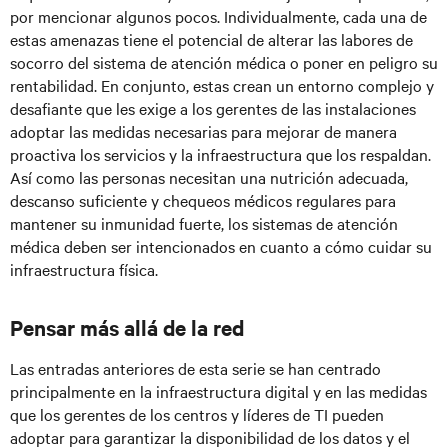
por mencionar algunos pocos. Individualmente, cada una de
estas amenazas tiene el potencial de alterar las labores de
socorro del sistema de atención médica o poner en peligro su
rentabilidad. En conjunto, estas crean un entorno complejo y
desafiante que les exige a los gerentes de las instalaciones
adoptar las medidas necesarias para mejorar de manera
proactiva los servicios y la infraestructura que los respaldan.
Así como las personas necesitan una nutrición adecuada,
descanso suficiente y chequeos médicos regulares para
mantener su inmunidad fuerte, los sistemas de atención
médica deben ser intencionados en cuanto a cómo cuidar su
infraestructura física.
Pensar más allá de la red
Las entradas anteriores de esta serie se han centrado
principalmente en la infraestructura digital y en las medidas
que los gerentes de los centros y líderes de TI pueden
adoptar para garantizar la disponibilidad de los datos y el