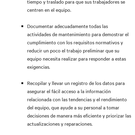
tiempo y traslado para que sus trabajadores se
centren en el equipo.
Documentar adecuadamente todas las
actividades de mantenimiento para demostrar el
cumplimiento con los requisitos normativos y
reducir un poco el trabajo preliminar que su
equipo necesita realizar para responder a estas
exigencias.
Recopilar y llevar un registro de los datos para
asegurar el fácil acceso a la información
relacionada con las tendencias y el rendimiento
del equipo, que ayude a su personal a tomar
decisiones de manera más eficiente y priorizar las
actualizaciones y reparaciones.