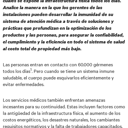
cuales se expone la infraestructura física todos los días.
Analice la manera en la que los gerentes de las
instalaciones pueden desarrollar la inmunidad de su
sistema de atención médica a través de soluciones y
prácticas que profundizan en la optimización de los
productos y las personas, para asegurar la confiabilidad,
el cumplimiento y la eficiencia en todo el sistema de salud
al costo total de propiedad más bajo.
Las personas entran en contacto con 60.000 gérmenes
1
todos los días
. Pero cuando se tiene un sistema inmune
saludable, el cuerpo puede esquivarlos eficientemente y
evitar enfermedades.
Los servicios médicos también enfrentan amenazas
incesantes para su continuidad. Estas incluyen factores como
la antigüedad de la infraestructura física, el aumento de los
costos energéticos, los desastres naturales, los cambiantes
requisitos normativos y la falta de trabajadores capacitados,