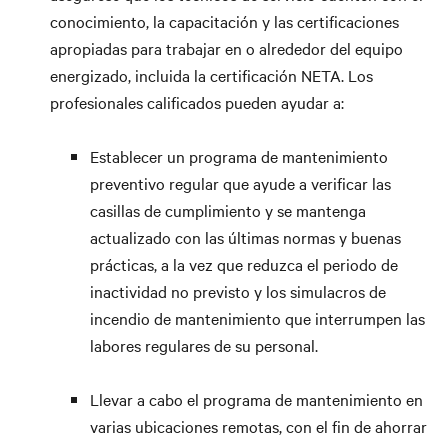
conocimiento, la capacitación y las certificaciones
apropiadas para trabajar en o alrededor del equipo
energizado, incluida la certificación NETA. Los
profesionales calificados pueden ayudar a:
Establecer un programa de mantenimiento
preventivo regular que ayude a verificar las
casillas de cumplimiento y se mantenga
actualizado con las últimas normas y buenas
prácticas, a la vez que reduzca el periodo de
inactividad no previsto y los simulacros de
incendio de mantenimiento que interrumpen las
labores regulares de su personal.
Llevar a cabo el programa de mantenimiento en
varias ubicaciones remotas, con el fin de ahorrar