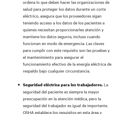
ordena lo que deben hacer las organizaciones de
salud para proteger los datos durante un corte
eléctrico, asegura que los proveedores sigan
teniendo acceso a los datos de los pacientes a
quienes necesitan proporcionarles atención y
mantiene los datos seguros, incluso cuando
funcionan en modo de emergencia. Las claves
para cumplir con este requisito son las pruebas y
el mantenimiento para asegurar el
funcionamiento efectivo de la energía eléctrica de
respaldo bajo cualquier circunstancia.
La
Seguridad eléctrica para los trabajadores.
seguridad del paciente es siempre la mayor
preocupación en la atención médica, pero la
seguridad del trabajador es igual de importante.
OSHA establece los requisitos en esta área y