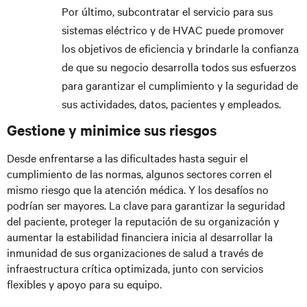
Por último, subcontratar el servicio para sus
sistemas eléctrico y de HVAC puede promover
los objetivos de eficiencia y brindarle la confianza
de que su negocio desarrolla todos sus esfuerzos
para garantizar el cumplimiento y la seguridad de
sus actividades, datos, pacientes y empleados.
Gestione y minimice sus riesgos
Desde enfrentarse a las dificultades hasta seguir el
cumplimiento de las normas, algunos sectores corren el
mismo riesgo que la atención médica. Y los desafíos no
podrían ser mayores. La clave para garantizar la seguridad
del paciente, proteger la reputación de su organización y
aumentar la estabilidad financiera inicia al desarrollar la
inmunidad de sus organizaciones de salud a través de
infraestructura crítica optimizada, junto con servicios
flexibles y apoyo para su equipo.