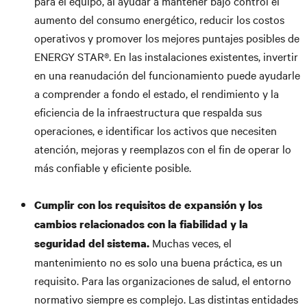
para el equipo, al ayudar a mantener bajo control el
aumento del consumo energético, reducir los costos
operativos y promover los mejores puntajes posibles de
ENERGY STAR®. En las instalaciones existentes, invertir
en una reanudación del funcionamiento puede ayudarle
a comprender a fondo el estado, el rendimiento y la
eficiencia de la infraestructura que respalda sus
operaciones, e identificar los activos que necesiten
atención, mejoras y reemplazos con el fin de operar lo
más confiable y eficiente posible.
Cumplir con los requisitos de expansión y los
cambios relacionados con la fiabilidad y la
Muchas veces, el
seguridad del sistema.
mantenimiento no es solo una buena práctica, es un
requisito. Para las organizaciones de salud, el entorno
normativo siempre es complejo. Las distintas entidades