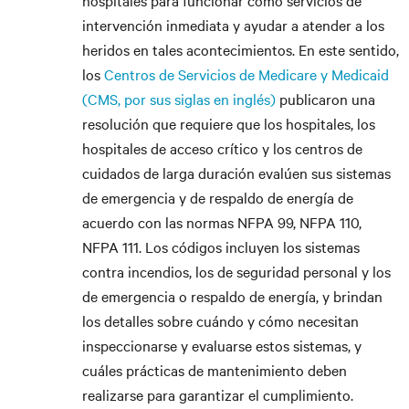
hospitales para funcionar como servicios de
intervención inmediata y ayudar a atender a los
heridos en tales acontecimientos. En este sentido,
los
Centros de Servicios de Medicare y Medicaid
(CMS, por sus siglas en inglés)
publicaron una
resolución que requiere que los hospitales, los
hospitales de acceso crítico y los centros de
cuidados de larga duración evalúen sus sistemas
de emergencia y de respaldo de energía de
acuerdo con las normas NFPA 99, NFPA 110,
NFPA 111. Los códigos incluyen los sistemas
contra incendios, los de seguridad personal y los
de emergencia o respaldo de energía, y brindan
los detalles sobre cuándo y cómo necesitan
inspeccionarse y evaluarse estos sistemas, y
cuáles prácticas de mantenimiento deben
realizarse para garantizar el cumplimiento.