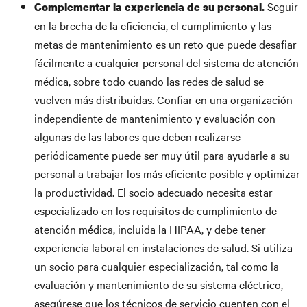
Seguir
Complementar la experiencia de su personal.
en la brecha de la eficiencia, el cumplimiento y las
metas de mantenimiento es un reto que puede desafiar
fácilmente a cualquier personal del sistema de atención
médica, sobre todo cuando las redes de salud se
vuelven más distribuidas. Confiar en una organización
independiente de mantenimiento y evaluación con
algunas de las labores que deben realizarse
periódicamente puede ser muy útil para ayudarle a su
personal a trabajar los más eficiente posible y optimizar
la productividad. El socio adecuado necesita estar
especializado en los requisitos de cumplimiento de
atención médica, incluida la HIPAA, y debe tener
experiencia laboral en instalaciones de salud. Si utiliza
un socio para cualquier especialización, tal como la
evaluación y mantenimiento de su sistema eléctrico,
asegúrese que los técnicos de servicio cuenten con el