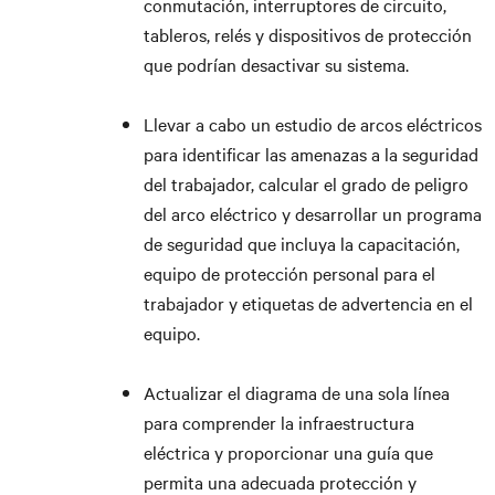
conmutación, interruptores de circuito,
tableros, relés y dispositivos de protección
que podrían desactivar su sistema.
Llevar a cabo un estudio de arcos eléctricos
para identificar las amenazas a la seguridad
del trabajador, calcular el grado de peligro
del arco eléctrico y desarrollar un programa
de seguridad que incluya la capacitación,
equipo de protección personal para el
trabajador y etiquetas de advertencia en el
equipo.
Actualizar el diagrama de una sola línea
para comprender la infraestructura
eléctrica y proporcionar una guía que
permita una adecuada protección y