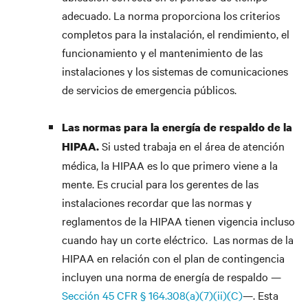
adecuado. La norma proporciona los criterios
completos para la instalación, el rendimiento, el
funcionamiento y el mantenimiento de las
instalaciones y los sistemas de comunicaciones
de servicios de emergencia públicos.
Las normas para la energía de respaldo de la
Si usted trabaja en el área de atención
HIPAA.
médica, la HIPAA es lo que primero viene a la
mente. Es crucial para los gerentes de las
instalaciones recordar que las normas y
reglamentos de la HIPAA tienen vigencia incluso
cuando hay un corte eléctrico. Las normas de la
HIPAA en relación con el plan de contingencia
incluyen una norma de energía de respaldo —
Sección 45 CFR § 164.308(a)(7)(ii)(C)
—. Esta