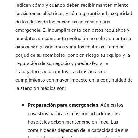
indican cómo y cuándo deben recibir mantenimiento
los sistemas eléctricos, y cómo garantizar la seguridad
de los datos de los pacientes en caso de una
emergencia. El incumplimiento con estos requisitos y
mandatos en constante evolución no solo aumenta su
exposición a sanciones y multas costosas. También
perjudica su reembolso, pone en riesgo su equipo y la
reputación de su negocio y puede afectar a
trabajadores y pacientes. Las tres áreas de
cumplimiento con mayor impacto en la continuidad de
la atención médica son:
. Aún en los
Preparación para emergencias
desastres naturales más perturbadores, los
hospitales deben mantenerse en línea. Las
comunidades dependen de la capacidad de sus