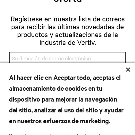
Regístrese en nuestra lista de correos
para recibir las últimas novedades de
productos y actualizaciones de la
industria de Vertiv.
Al hacer clic en Aceptar todo, aceptas el
REGISTRARSE
almacenamiento de cookies en tu
dispositivo para mejorar la navegación
del sitio, analizar el uso del sitio y ayudar
RECURSOS
en nuestros esfuerzos de marketing.
SOPORTE