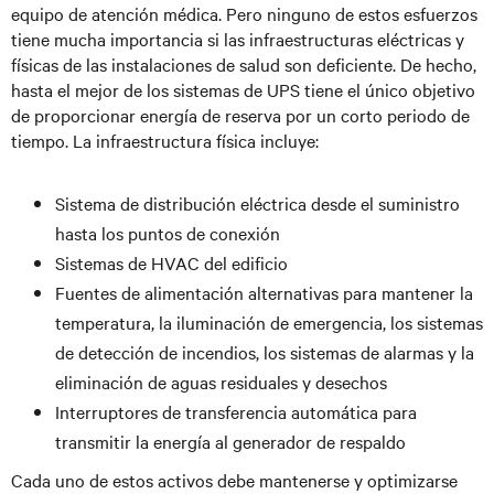
equipo de atención médica. Pero ninguno de estos esfuerzos
tiene mucha importancia si las infraestructuras eléctricas y
físicas de las instalaciones de salud son deficiente. De hecho,
hasta el mejor de los sistemas de UPS tiene el único objetivo
de proporcionar energía de reserva por un corto periodo de
tiempo. La infraestructura física incluye:
Sistema de distribución eléctrica desde el suministro
hasta los puntos de conexión
Sistemas de HVAC del edificio
Fuentes de alimentación alternativas para mantener la
temperatura, la iluminación de emergencia, los sistemas
de detección de incendios, los sistemas de alarmas y la
eliminación de aguas residuales y desechos
Interruptores de transferencia automática para
transmitir la energía al generador de respaldo
Cada uno de estos activos debe mantenerse y optimizarse