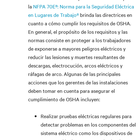
la
NFPA 70E®: Norma para la Seguridad Eléctrica
en Lugares de Trabajo®
brinda las directrices en
cuanto a cómo cumplir los requisitos de OSHA.
En general, el propósito de los requisitos y las
normas consiste en proteger a los trabajadores
de exponerse a mayores peligros eléctricos y
reducir las lesiones y muertes resultantes de
descargas, electrocución, arcos eléctricos y
ráfagas de arco. Algunas de las principales
acciones que los gerentes de las instalaciones
deben tomar en cuenta para asegurar el
cumplimiento de OSHA incluyen:
Realizar pruebas eléctricas regulares para
detectar problemas en los componentes del
sistema eléctrico como los dispositivos de