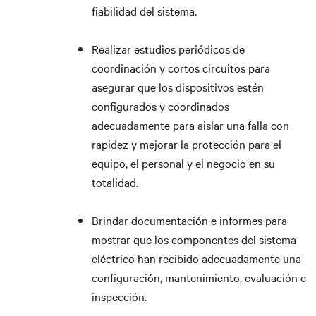
fiabilidad del sistema.
Realizar estudios periódicos de
coordinación y cortos circuitos para
asegurar que los dispositivos estén
configurados y coordinados
adecuadamente para aislar una falla con
rapidez y mejorar la protección para el
equipo, el personal y el negocio en su
totalidad.
Brindar documentación e informes para
mostrar que los componentes del sistema
eléctrico han recibido adecuadamente una
configuración, mantenimiento, evaluación e
inspección.