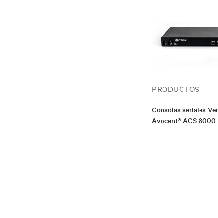
PRODUCTOS
Consolas seriales Ve
Avocent® ACS 8000