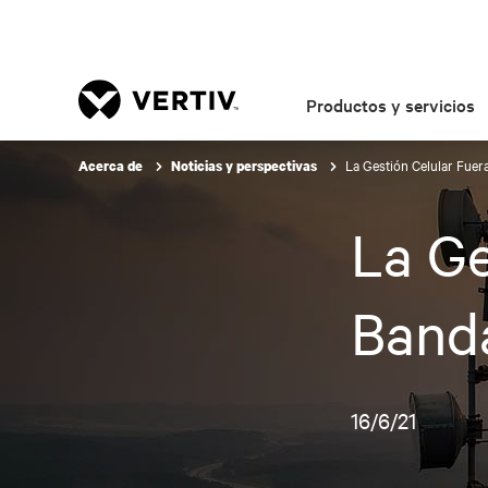
Productos y servicios
La Gestión Celular Fuer
Acerca de
Noticias y perspectivas
La Ge
Band
16/6/21