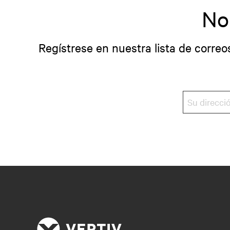
No
Regístrese en nuestra lista de correo