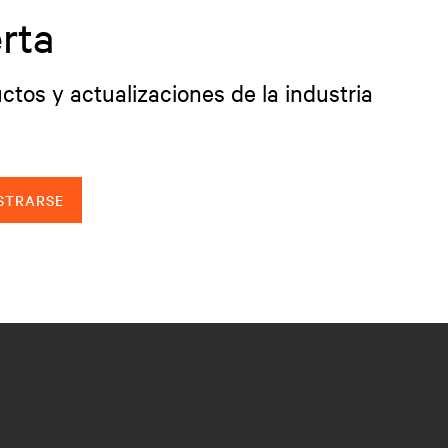
rta
ctos y actualizaciones de la industria
STRARSE