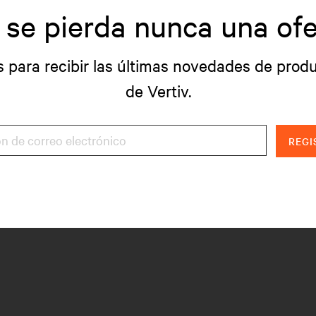
 se pierda nunca una ofe
s para recibir las últimas novedades de produ
de Vertiv.
REGI