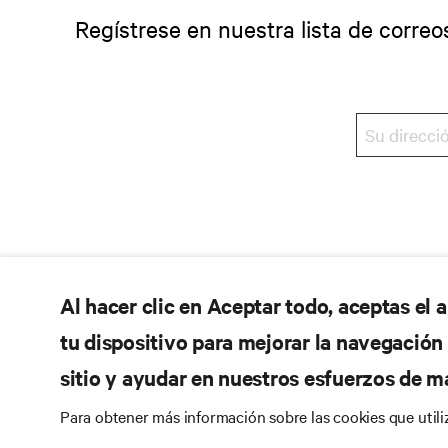
Regístrese en nuestra lista de correo
Al hacer clic en Aceptar todo, aceptas el
tu dispositivo para mejorar la navegación d
sitio y ayudar en nuestros esfuerzos de m
Para obtener más información sobre las cookies que util