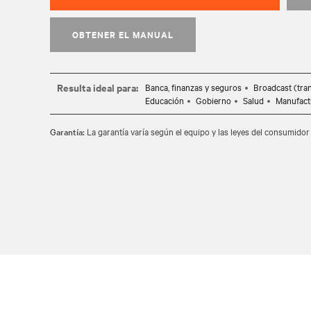
OBTENER EL MANUAL
Resulta ideal para:
Banca, finanzas y seguros
Broadcast (tra
Educación
Gobierno
Salud
Manufact
Garantía:
La garantía varía según el equipo y las leyes del consumidor 