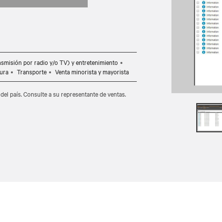
nsmisión por radio y/o TV) y entretenimiento
ura
Transporte
Venta minorista y mayorista
del país. Consulte a su representante de ventas.