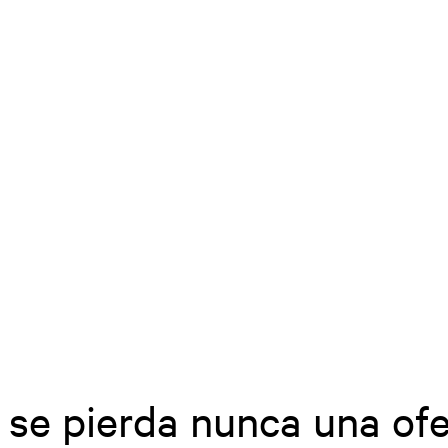
 se pierda nunca una ofe