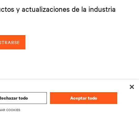
ctos y actualizaciones de la industria
STRARSE
Rechazar todo
Aceptar todo
NAR COOKIES