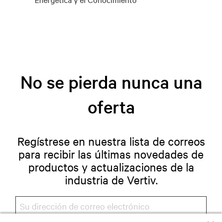
No se pierda nunca una
oferta
Regístrese en nuestra lista de correos
para recibir las últimas novedades de
productos y actualizaciones de la
industria de Vertiv.