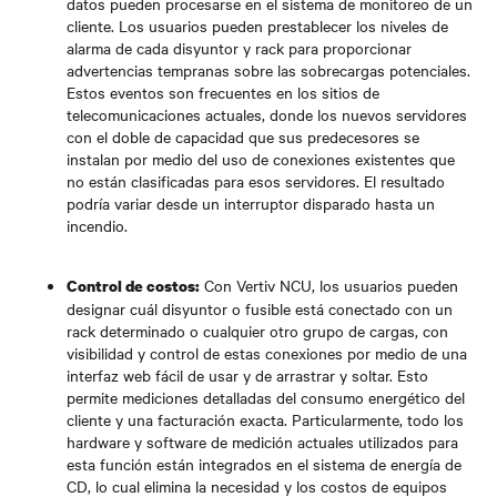
datos pueden procesarse en el sistema de monitoreo de un
cliente. Los usuarios pueden prestablecer los niveles de
alarma de cada disyuntor y rack para proporcionar
advertencias tempranas sobre las sobrecargas potenciales.
Estos eventos son frecuentes en los sitios de
telecomunicaciones actuales, donde los nuevos servidores
con el doble de capacidad que sus predecesores se
instalan por medio del uso de conexiones existentes que
no están clasificadas para esos servidores. El resultado
podría variar desde un interruptor disparado hasta un
incendio.
Con Vertiv NCU, los usuarios pueden
Control de costos:
designar cuál disyuntor o fusible está conectado con un
rack determinado o cualquier otro grupo de cargas, con
visibilidad y control de estas conexiones por medio de una
interfaz web fácil de usar y de arrastrar y soltar. Esto
permite mediciones detalladas del consumo energético del
cliente y una facturación exacta. Particularmente, todo los
hardware y software de medición actuales utilizados para
esta función están integrados en el sistema de energía de
CD, lo cual elimina la necesidad y los costos de equipos