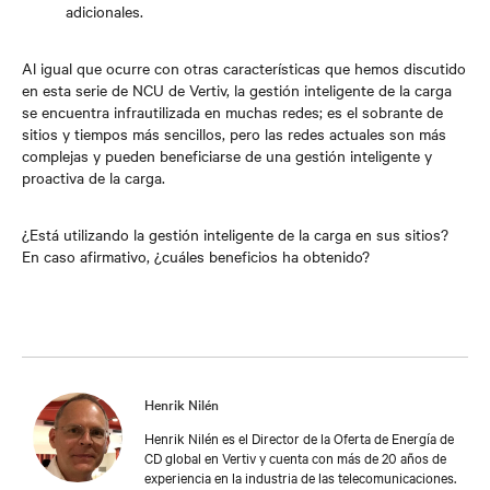
adicionales.
Al igual que ocurre con otras características que hemos discutido
en esta serie de NCU de Vertiv, la gestión inteligente de la carga
se encuentra infrautilizada en muchas redes; es el sobrante de
sitios y tiempos más sencillos, pero las redes actuales son más
complejas y pueden beneficiarse de una gestión inteligente y
proactiva de la carga.
¿Está utilizando la gestión inteligente de la carga en sus sitios?
En caso afirmativo, ¿cuáles beneficios ha obtenido?
Henrik Nilén
Henrik Nilén es el Director de la Oferta de Energía de
CD global en Vertiv y cuenta con más de 20 años de
experiencia en la industria de las telecomunicaciones.