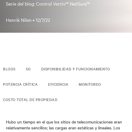
Serie del blog: Control Vertiv™ NetSure™
Henrik Nilen •
12/7/22
BLOGS
5G
DISPONIBILIDAD Y FUNCIONAMIENTO
POTENCIA CRÍTICA
EFICIENCIA
MONITOREO
COSTO TOTAL DE PROPIEDAD
Hubo un tiempo en el que los sitios de telecomunicaciones eran
relativamente sencillos; las cargas eran estáticas y lineales. Los