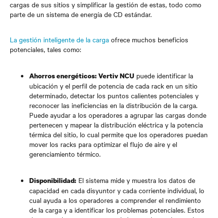
cargas de sus sitios y simplificar la gestión de estas, todo como
parte de un sistema de energía de CD estándar.
La gestión inteligente de la carga
ofrece muchos beneficios
potenciales, tales como:
puede identificar la
Ahorros energéticos:
Vertiv NCU
ubicación y el perfil de potencia de cada rack en un sitio
determinado, detectar los puntos calientes potenciales y
reconocer las ineficiencias en la distribución de la carga.
Puede ayudar a los operadores a agrupar las cargas donde
pertenecen y mapear la distribución eléctrica y la potencia
térmica del sitio, lo cual permite que los operadores puedan
mover los racks para optimizar el flujo de aire y el
gerenciamiento térmico.
El sistema mide y muestra los datos de
Disponibilidad:
capacidad en cada disyuntor y cada corriente individual, lo
cual ayuda a los operadores a comprender el rendimiento
de la carga y a identificar los problemas potenciales. Estos