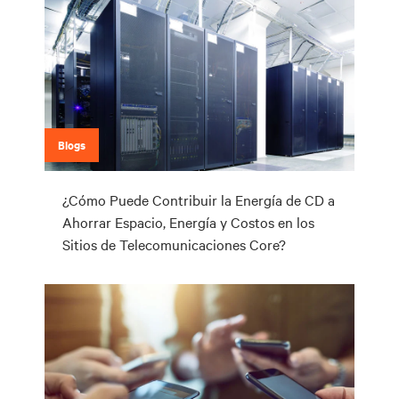
Blogs
¿Cómo Puede Contribuir la Energía de CD a
Ahorrar Espacio, Energía y Costos en los
Sitios de Telecomunicaciones Core?