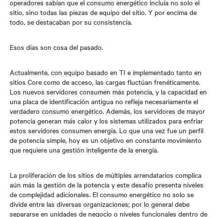
operadores sabían que el consumo energético incluía no solo el
sitio, sino todas las piezas de equipo del sitio. Y por encima de
todo, se destacaban por su consistencia.
Esos días son cosa del pasado.
Actualmente, con equipo basado en TI e implementado tanto en
sitios Core como de acceso, las cargas fluctúan frenéticamente.
Los nuevos servidores consumen más potencia, y la capacidad en
una placa de identificación antigua no refleja necesariamente el
verdadero consumo energético. Además, los servidores de mayor
potencia generan más calor y los sistemas utilizados para enfriar
estos servidores consumen energía. Lo que una vez fue un perfil
de potencia simple, hoy es un objetivo en constante movimiento
que requiere una gestión inteligente de la energía.
La proliferación de los sitios de múltiples arrendatarios complica
aún más la gestión de la potencia y este desafío presenta niveles
de complejidad adicionales. El consumo energético no solo se
divide entre las diversas organizaciones; por lo general debe
separarse en unidades de negocio o niveles funcionales dentro de