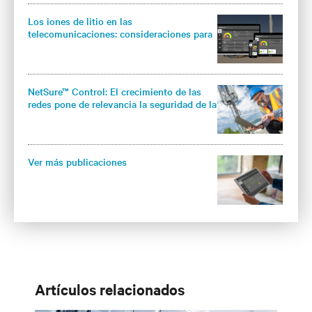
Los iones de litio en las
telecomunicaciones: consideraciones para
los operadores
NetSure™ Control: El crecimiento de las
redes pone de relevancia la seguridad de la
infraestructura
Ver más publicaciones
Artículos relacionados