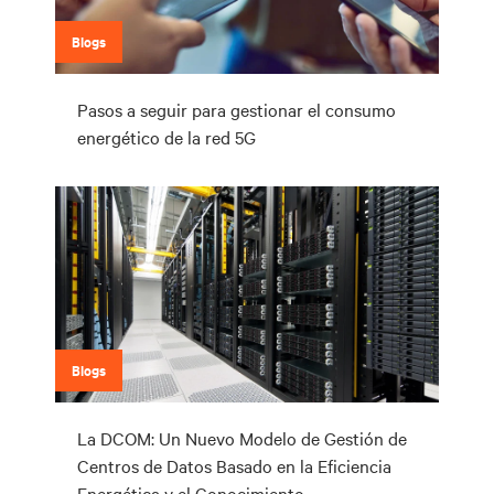
Blogs
Pasos a seguir para gestionar el consumo
energético de la red 5G
Blogs
La DCOM: Un Nuevo Modelo de Gestión de
Centros de Datos Basado en la Eficiencia
Energética y el Conocimiento