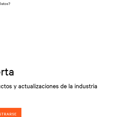
Datos?
rta
ctos y actualizaciones de la industria
STRARSE