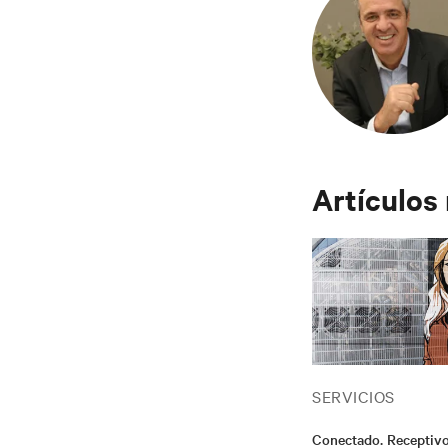
Artículos
SERVICIOS
Conectado. Receptivo.