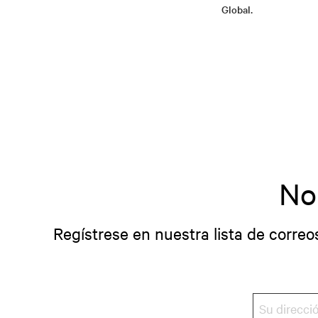
Global.
No
Regístrese en nuestra lista de correo