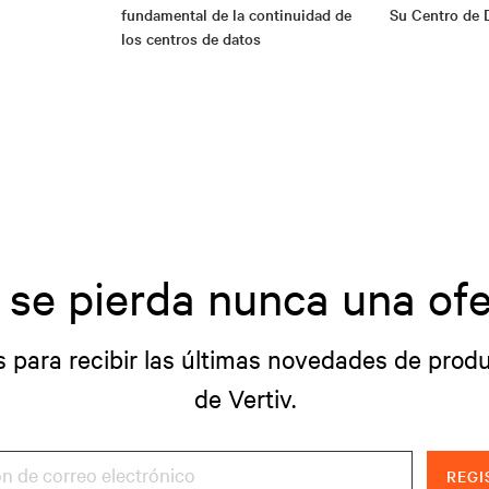
fundamental de la continuidad de
Su Centro de 
los centros de datos
 se pierda nunca una ofe
s para recibir las últimas novedades de produ
de Vertiv.
REGI