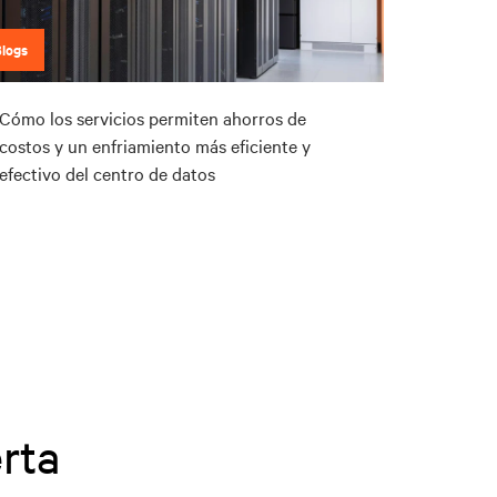
Blogs
Cómo los servicios permiten ahorros de
costos y un enfriamiento más eficiente y
efectivo del centro de datos
rta