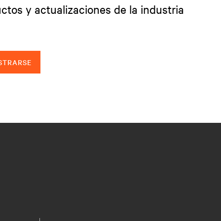
ctos y actualizaciones de la industria
STRARSE