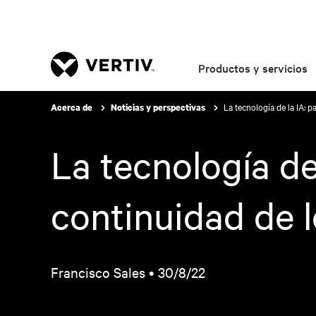
Productos y servicios
La tecnología de la IA: 
Acerca de
Noticias y perspectivas
La tecnología de
continuidad de 
Francisco Sales •
30/8/22