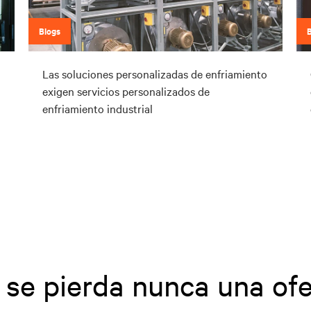
Blogs
Las soluciones personalizadas de enfriamiento
exigen servicios personalizados de
enfriamiento industrial
 se pierda nunca una ofe