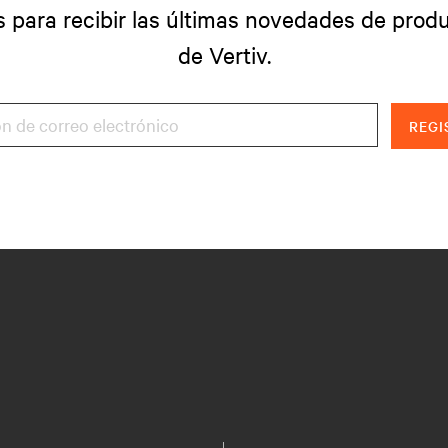
s para recibir las últimas novedades de produ
de Vertiv.
REGI