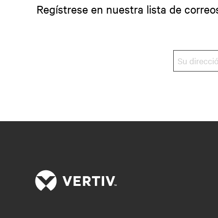
Regístrese en nuestra lista de correo