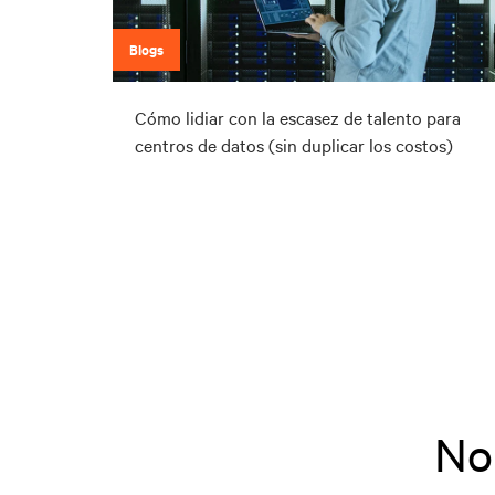
Blogs
Cómo lidiar con la escasez de talento para
centros de datos (sin duplicar los costos)
No