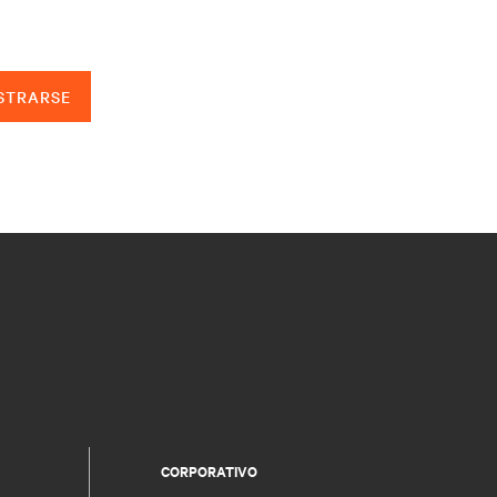
STRARSE
CORPORATIVO