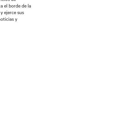
a el borde de la
y ejerce sus
oticias y