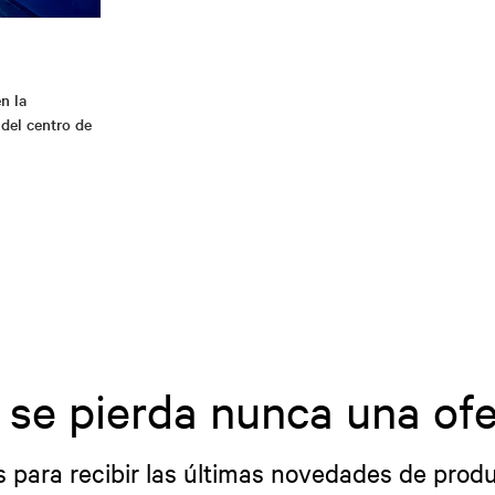
n la
 del centro de
 se pierda nunca una ofe
s para recibir las últimas novedades de produ