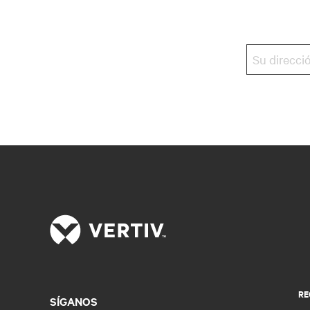
RE
SÍGANOS