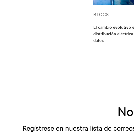
BLOGS
El cambio evolutivo e
distribución eléctrica
datos
No
Regístrese en nuestra lista de correo