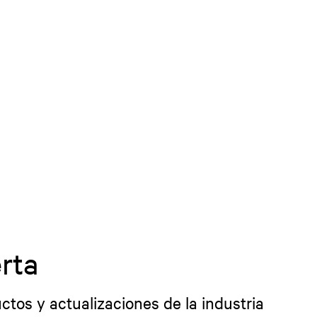
rta
ctos y actualizaciones de la industria