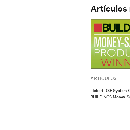
Artículos
ARTÍCULOS
Liebert DSE System 
BUILDINGS Money-Sa