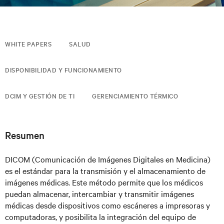
WHITE PAPERS
SALUD
DISPONIBILIDAD Y FUNCIONAMIENTO
DCIM Y GESTIÓN DE TI
GERENCIAMIENTO TÉRMICO
Resumen
DICOM (Comunicación de Imágenes Digitales en Medicina)
es el estándar para la transmisión y el almacenamiento de
imágenes médicas. Este método permite que los médicos
puedan almacenar, intercambiar y transmitir imágenes
médicas desde dispositivos como escáneres a impresoras y
computadoras, y posibilita la integración del equipo de