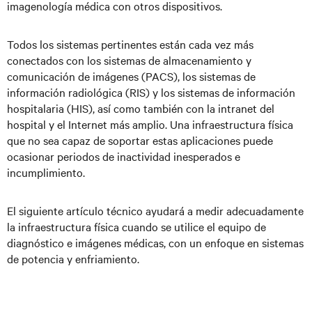
imagenología médica con otros dispositivos.
Todos los sistemas pertinentes están cada vez más
conectados con los sistemas de almacenamiento y
comunicación de imágenes (PACS), los sistemas de
información radiológica (RIS) y los sistemas de información
hospitalaria (HIS), así como también con la intranet del
hospital y el Internet más amplio. Una infraestructura física
que no sea capaz de soportar estas aplicaciones puede
ocasionar periodos de inactividad inesperados e
incumplimiento.
El siguiente artículo técnico ayudará a medir adecuadamente
la infraestructura física cuando se utilice el equipo de
diagnóstico e imágenes médicas, con un enfoque en sistemas
de potencia y enfriamiento.