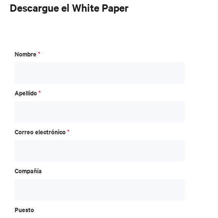
Descargue el White Paper
Nombre
*
Apellido
*
Correo electrónico
*
Compañía
Puesto