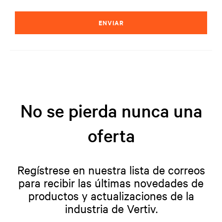
ENVIAR
No se pierda nunca una
oferta
Regístrese en nuestra lista de correos
para recibir las últimas novedades de
productos y actualizaciones de la
industria de Vertiv.