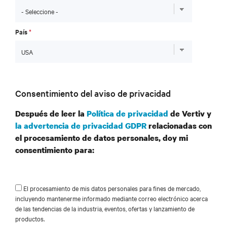
País
*
Consentimiento del aviso de privacidad
Después de leer la
Política de privacidad
de Vertiv y
la advertencia de privacidad GDPR
relacionadas con
el procesamiento de datos personales, doy mi
consentimiento para:
El procesamiento de mis datos personales para fines de mercado,
incluyendo mantenerme informado mediante correo electrónico acerca
de las tendencias de la industria, eventos, ofertas y lanzamiento de
productos.