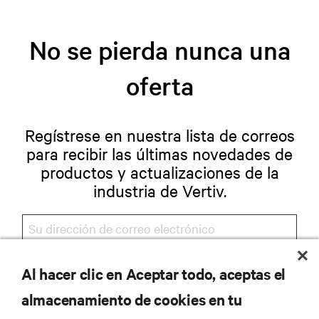
No se pierda nunca una
oferta
Regístrese en nuestra lista de correos
para recibir las últimas novedades de
productos y actualizaciones de la
industria de Vertiv.
Al hacer clic en Aceptar todo, aceptas el
REGISTRARSE
almacenamiento de cookies en tu