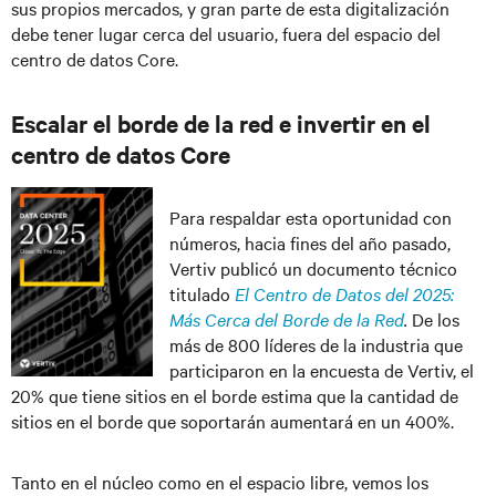
sus propios mercados, y gran parte de esta digitalización
debe tener lugar cerca del usuario, fuera del espacio del
centro de datos Core.
Escalar el borde de la red e invertir en el
centro de datos Core
Para respaldar esta oportunidad con
números, hacia fines del año pasado,
Vertiv publicó un documento técnico
titulado
El Centro de Datos del 2025:
Más Cerca del Borde de la Red
.
De los
más de 800 líderes de la industria que
participaron en la encuesta de Vertiv, el
20% que tiene sitios en el borde estima que la cantidad de
sitios en el borde que soportarán aumentará en un 400%.
Tanto en el núcleo como en el espacio libre, vemos los