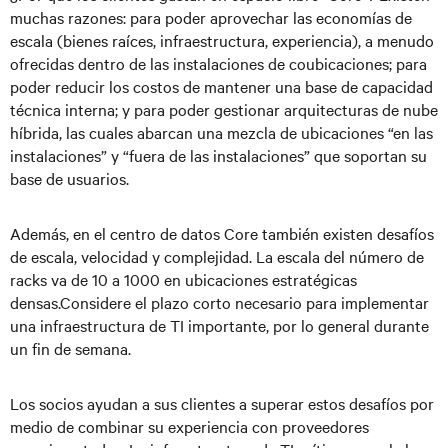
muchas razones: para poder aprovechar las economías de
escala (bienes raíces, infraestructura, experiencia), a menudo
ofrecidas dentro de las instalaciones de coubicaciones; para
poder reducir los costos de mantener una base de capacidad
técnica interna; y para poder gestionar arquitecturas de nube
híbrida, las cuales abarcan una mezcla de ubicaciones “en las
instalaciones” y “fuera de las instalaciones” que soportan su
base de usuarios.
Además, en el centro de datos Core también existen desafíos
de escala, velocidad y complejidad. La escala del número de
racks va de 10 a 1000 en ubicaciones estratégicas
densas.Considere el plazo corto necesario para implementar
una infraestructura de TI importante, por lo general durante
un fin de semana.
Los socios ayudan a sus clientes a superar estos desafíos por
medio de combinar su experiencia con proveedores