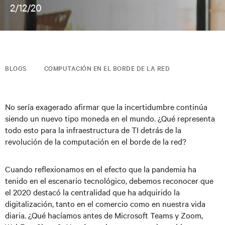
2/12/20
BLOGS
COMPUTACIÓN EN EL BORDE DE LA RED
No sería exagerado afirmar que la incertidumbre continúa
siendo un nuevo tipo moneda en el mundo. ¿Qué representa
todo esto para la infraestructura de TI detrás de la
revolución de la computación en el borde de la red?
Cuando reflexionamos en el efecto que la pandemia ha
tenido en el escenario tecnológico, debemos reconocer que
el 2020 destacó la centralidad que ha adquirido la
digitalización, tanto en el comercio como en nuestra vida
diaria. ¿Qué hacíamos antes de Microsoft Teams y Zoom,