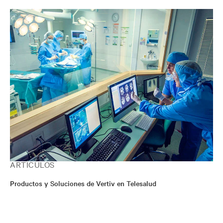
ARTÍCULOS
Productos y Soluciones de Vertiv en Telesalud