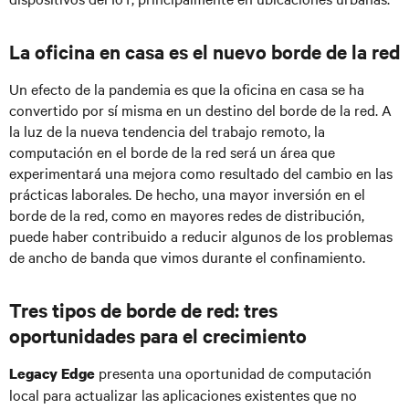
La oficina en casa es el nuevo borde de la red
Un efecto de la pandemia es que la oficina en casa se ha
convertido por sí misma en un destino del borde de la red. A
la luz de la nueva tendencia del trabajo remoto, la
computación en el borde de la red será un área que
experimentará una mejora como resultado del cambio en las
prácticas laborales. De hecho, una mayor inversión en el
borde de la red, como en mayores redes de distribución,
puede haber contribuido a reducir algunos de los problemas
de ancho de banda que vimos durante el confinamiento.
Tres tipos de borde de red: tres
oportunidades para el crecimiento
presenta una oportunidad de computación
Legacy Edge
local para actualizar las aplicaciones existentes que no