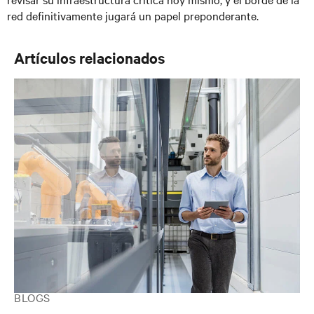
red definitivamente jugará un papel preponderante.
Artículos relacionados
BLOGS