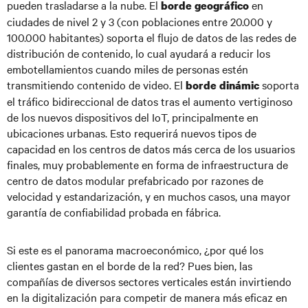
pueden trasladarse a la nube. El
en
borde geográfico
ciudades de nivel 2 y 3 (con poblaciones entre 20.000 y
100.000 habitantes) soporta el flujo de datos de las redes de
distribución de contenido, lo cual ayudará a reducir los
embotellamientos cuando miles de personas estén
transmitiendo contenido de video. El
soporta
borde dinámic
el tráfico bidireccional de datos tras el aumento vertiginoso
de los nuevos dispositivos del IoT, principalmente en
ubicaciones urbanas. Esto requerirá nuevos tipos de
capacidad en los centros de datos más cerca de los usuarios
finales, muy probablemente en forma de infraestructura de
centro de datos modular prefabricado por razones de
velocidad y estandarización, y en muchos casos, una mayor
garantía de confiabilidad probada en fábrica.
Si este es el panorama macroeconómico, ¿por qué los
clientes gastan en el borde de la red? Pues bien, las
compañías de diversos sectores verticales están invirtiendo
en la digitalización para competir de manera más eficaz en