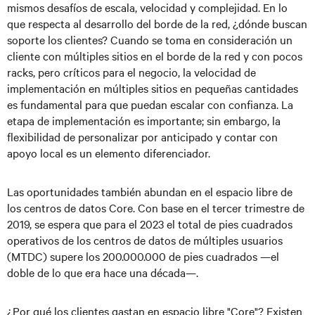
mismos desafíos de escala, velocidad y complejidad. En lo
que respecta al desarrollo del borde de la red, ¿dónde buscan
soporte los clientes? Cuando se toma en consideración un
cliente con múltiples sitios en el borde de la red y con pocos
racks, pero críticos para el negocio, la velocidad de
implementación en múltiples sitios en pequeñas cantidades
es fundamental para que puedan escalar con confianza. La
etapa de implementación es importante; sin embargo, la
flexibilidad de personalizar por anticipado y contar con
apoyo local es un elemento diferenciador.
Las oportunidades también abundan en el espacio libre de
los centros de datos Core. Con base en el tercer trimestre de
2019, se espera que para el 2023 el total de pies cuadrados
operativos de los centros de datos de múltiples usuarios
(MTDC) supere los 200.000.000 de pies cuadrados —el
doble de lo que era hace una década—.
¿Por qué los clientes gastan en espacio libre "Core"? Existen