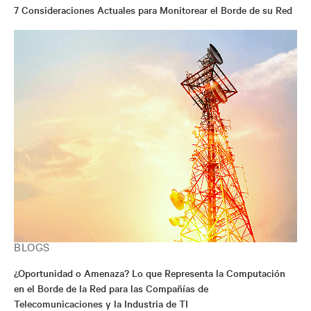
7 Consideraciones Actuales para Monitorear el Borde de su Red
BLOGS
¿Oportunidad o Amenaza? Lo que Representa la Computación
en el Borde de la Red para las Compañías de
Telecomunicaciones y la Industria de TI