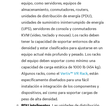
equipo, como servidores, equipos de
almacenamiento, conmutadores, routers,
unidades de distribución de energía (PDU),
unidades de suministro ininterrumpido de energía
(UPS), servidores de consola y conmutadores
KVM (video, teclado y mouse). Los racks deben
tener la capacidad de soportar entornos de alta
densidad y estar clasificados para ajustarse en un
equipo actual más profundo y pesado. Los racks
del equipo deben soportar como mínimo una
capacidad de carga estática de 1000 lb (454 kg).
Algunos racks, como el
Vertiv™ VR Rack
, están
específicamente diseñados para una fácil
instalación e integración de los componentes y
dispositivos, así como para soportar cargas de
peso de alta densidad.
Las unidades de distribución
PDU inteligentes.