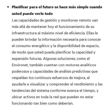
Planificar para el futuro se hace más simple cuando
usted puede verlo todo
Las capacidades de gestión y monitoreo remoto van
más allá de mantener hoy el funcionamiento de su
infraestructura al máximo nivel de eficiencia. Ellas le
pueden brindar la información necesaria para conocer
el consumo energético y la disponibilidad de espacio,
de modo que usted pueda planificar la capacidad y
expansión futuras. Algunas soluciones, como el
Environet, también cuentan con motores analíticos
poderosos y capacidades de análisis predictivas que
respaldan los continuos esfuerzos de mejora, al
ayudarle a visualizar y comprender el rendimiento y las
tendencias del sistema conforme avanza el tiempo, y
ubicar activos en toda la red que puedan no estar
funcionando tan bien como deberían.