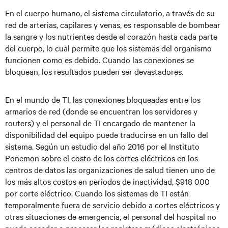
En el cuerpo humano, el sistema circulatorio, a través de su
red de arterias, capilares y venas, es responsable de bombear
la sangre y los nutrientes desde el corazón hasta cada parte
del cuerpo, lo cual permite que los sistemas del organismo
funcionen como es debido. Cuando las conexiones se
bloquean, los resultados pueden ser devastadores.
En el mundo de TI, las conexiones bloqueadas entre los
armarios de red (donde se encuentran los servidores y
routers) y el personal de TI encargado de mantener la
disponibilidad del equipo puede traducirse en un fallo del
sistema. Según un estudio del año 2016 por el Instituto
Ponemon sobre el costo de los cortes eléctricos en los
centros de datos las organizaciones de salud tienen uno de
los más altos costos en periodos de inactividad, $918 000
por corte eléctrico. Cuando los sistemas de TI están
temporalmente fuera de servicio debido a cortes eléctricos y
otras situaciones de emergencia, el personal del hospital no