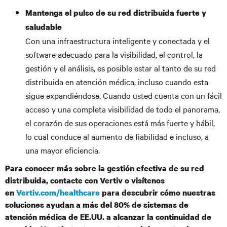
Mantenga el pulso de su red distribuida fuerte y
saludable
Con una infraestructura inteligente y conectada y el
software adecuado para la visibilidad, el control, la
gestión y el análisis, es posible estar al tanto de su red
distribuida en atención médica, incluso cuando esta
sigue expandiéndose. Cuando usted cuenta con un fácil
acceso y una completa visibilidad de todo el panorama,
el corazón de sus operaciones está más fuerte y hábil,
lo cual conduce al aumento de fiabilidad e incluso, a
una mayor eficiencia.
Para conocer más sobre la gestión efectiva de su red
distribuida, contacte con Vertiv o visítenos
en
Vertiv.com/healthcare
para descubrir cómo nuestras
soluciones ayudan a más del 80% de sistemas de
atención médica de EE.UU. a alcanzar la continuidad de