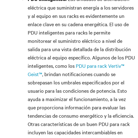
eléctrica que suministran energía a los servidores
y al equipo en sus racks es evidentemente un
enlace clave en su cadena energética. El uso de
PDU inteligentes para racks le permite
monitorear el suministro eléctrico a nivel de
salida para una vista detallada de la distribución
eléctrica al equipo específico. Algunos de los PDU
inteligentes, como los
PDU para rack Vertiv™
Geist™
, brindan notificaciones cuando se
sobrepasan los umbrales especificados por el
usuario para las condiciones de potencia. Esto
ayuda a maximizar el funcionamiento, a la vez
que proporciona información para evaluar las
tendencias de consumo energético y la eficiencia.
Otras características de un buen PDU para rack
incluyen las capacidades intercambiables en