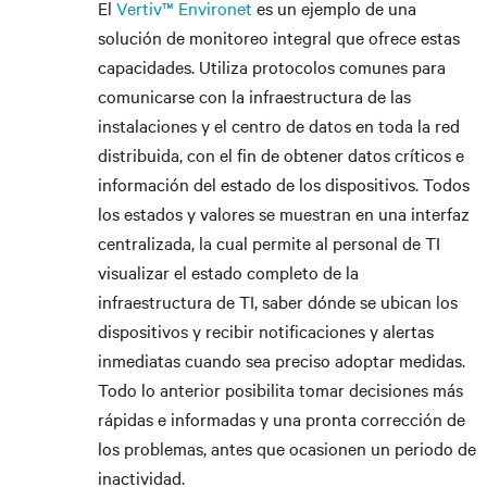
El
Vertiv™ Environet
es un ejemplo de una
solución de monitoreo integral que ofrece estas
capacidades. Utiliza protocolos comunes para
comunicarse con la infraestructura de las
instalaciones y el centro de datos en toda la red
distribuida, con el fin de obtener datos críticos e
información del estado de los dispositivos. Todos
los estados y valores se muestran en una interfaz
centralizada, la cual permite al personal de TI
visualizar el estado completo de la
infraestructura de TI, saber dónde se ubican los
dispositivos y recibir notificaciones y alertas
inmediatas cuando sea preciso adoptar medidas.
Todo lo anterior posibilita tomar decisiones más
rápidas e informadas y una pronta corrección de
los problemas, antes que ocasionen un periodo de
inactividad.