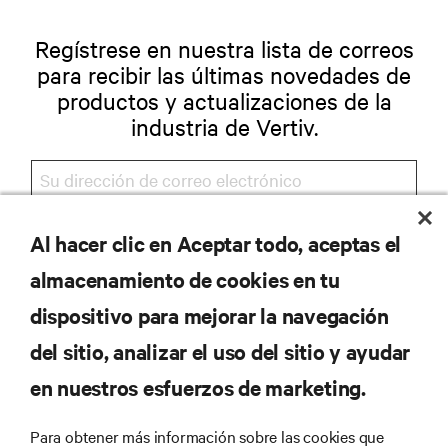
Regístrese en nuestra lista de correos
para recibir las últimas novedades de
productos y actualizaciones de la
industria de Vertiv.
Al hacer clic en Aceptar todo, aceptas el
REGISTRARSE
almacenamiento de cookies en tu
dispositivo para mejorar la navegación
del sitio, analizar el uso del sitio y ayudar
RECURSOS
en nuestros esfuerzos de marketing.
SOPORTE
Para obtener más información sobre las cookies que