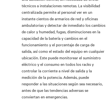
técnicos a instalaciones remotas. La visibilidad
centralizada permite al personal ver en un
instante cientos de armarios de red y oficinas
ambulatorias y detectar de inmediato los cambios
de calor y humedad, fugas, disminuciones en la
capacidad de la batería y cambios en el
funcionamiento y el porcentaje de carga de
salida, así como el estado del equipo en cualquier
ubicación. Este puede monitorear el suministro
eléctrico y el consumo en todos los racks y
controlar la corriente a nivel de salida y la
medición de la potencia. Además, puede
responder a las situaciones según sea necesario,
antes de que las tendencias adversas se
conviertan en emergencias.