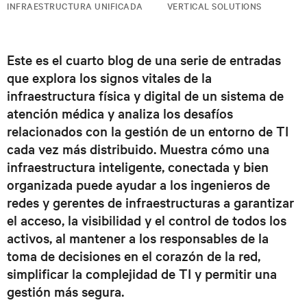
INFRAESTRUCTURA UNIFICADA
VERTICAL SOLUTIONS
Este es el cuarto blog de una serie de entradas
que explora los signos vitales de la
infraestructura física y digital de un sistema de
atención médica y analiza los desafíos
relacionados con la gestión de un entorno de TI
cada vez más distribuido. Muestra cómo una
infraestructura inteligente, conectada y bien
organizada puede ayudar a los ingenieros de
redes y gerentes de infraestructuras a garantizar
el acceso, la visibilidad y el control de todos los
activos, al mantener a los responsables de la
toma de decisiones en el corazón de la red,
simplificar la complejidad de TI y permitir una
gestión más segura.