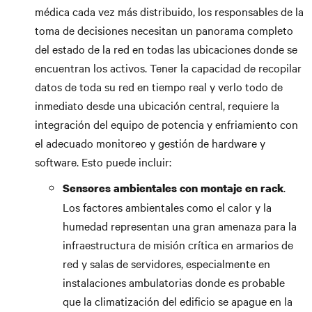
médica cada vez más distribuido, los responsables de la
toma de decisiones necesitan un panorama completo
del estado de la red en todas las ubicaciones donde se
encuentran los activos. Tener la capacidad de recopilar
datos de toda su red en tiempo real y verlo todo de
inmediato desde una ubicación central, requiere la
integración del equipo de potencia y enfriamiento con
el adecuado monitoreo y gestión de hardware y
software. Esto puede incluir:
.
Sensores ambientales con montaje en rack
Los factores ambientales como el calor y la
humedad representan una gran amenaza para la
infraestructura de misión crítica en armarios de
red y salas de servidores, especialmente en
instalaciones ambulatorias donde es probable
que la climatización del edificio se apague en la