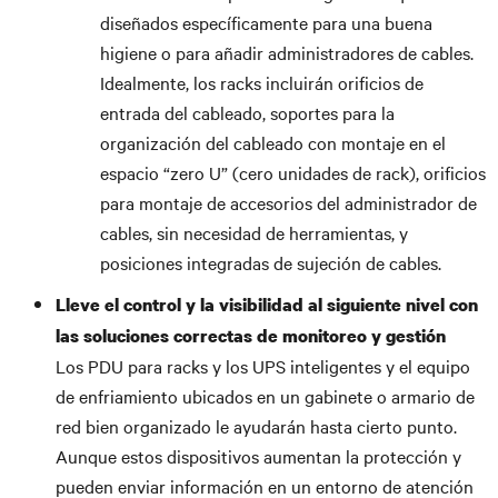
diseñados específicamente para una buena
higiene o para añadir administradores de cables.
Idealmente, los racks incluirán orificios de
entrada del cableado, soportes para la
organización del cableado con montaje en el
espacio “zero U” (cero unidades de rack), orificios
para montaje de accesorios del administrador de
cables, sin necesidad de herramientas, y
posiciones integradas de sujeción de cables.
Lleve el control y la visibilidad al siguiente nivel con
las soluciones correctas de monitoreo y gestión
Los PDU para racks y los UPS inteligentes y el equipo
de enfriamiento ubicados en un gabinete o armario de
red bien organizado le ayudarán hasta cierto punto.
Aunque estos dispositivos aumentan la protección y
pueden enviar información en un entorno de atención