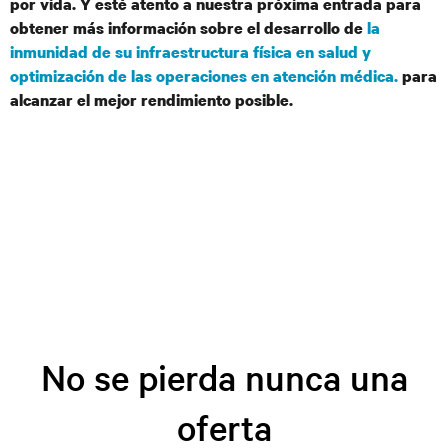
por vida. Y esté atento a nuestra próxima entrada para
obtener más información sobre el desarrollo de
la
inmunidad de su infraestructura física en salud y
optimización de las operaciones en atención médica.
para
alcanzar el mejor rendimiento posible.
No se pierda nunca una
oferta