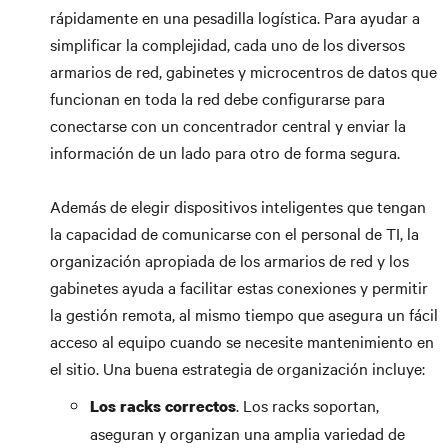
rápidamente en una pesadilla logística. Para ayudar a
simplificar la complejidad, cada uno de los diversos
armarios de red, gabinetes y microcentros de datos que
funcionan en toda la red debe configurarse para
conectarse con un concentrador central y enviar la
información de un lado para otro de forma segura.
Además de elegir dispositivos inteligentes que tengan
la capacidad de comunicarse con el personal de TI, la
organización apropiada de los armarios de red y los
gabinetes ayuda a facilitar estas conexiones y permitir
la gestión remota, al mismo tiempo que asegura un fácil
acceso al equipo cuando se necesite mantenimiento en
el sitio. Una buena estrategia de organización incluye:
. Los racks soportan,
Los racks correctos
aseguran y organizan una amplia variedad de