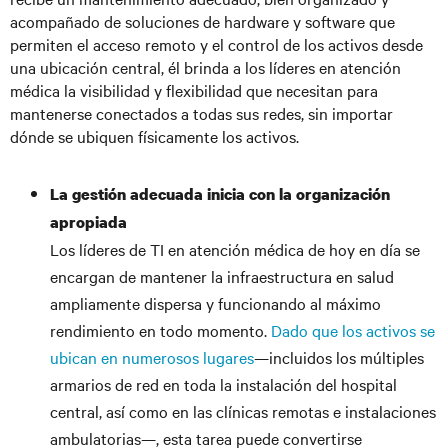
acompañado de soluciones de hardware y software que
permiten el acceso remoto y el control de los activos desde
una ubicación central, él brinda a los líderes en atención
médica la visibilidad y flexibilidad que necesitan para
mantenerse conectados a todas sus redes, sin importar
dónde se ubiquen físicamente los activos.
La gestión adecuada inicia con la organización
apropiada
Los líderes de TI en atención médica de hoy en día se
encargan de mantener la infraestructura en salud
ampliamente dispersa y funcionando al máximo
rendimiento en todo momento.
Dado que los activos se
ubican en numerosos lugares
—incluidos los múltiples
armarios de red en toda la instalación del hospital
central, así como en las clínicas remotas e instalaciones
ambulatorias—, esta tarea puede convertirse