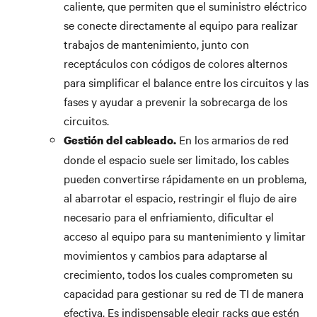
caliente, que permiten que el suministro eléctrico
se conecte directamente al equipo para realizar
trabajos de mantenimiento, junto con
receptáculos con códigos de colores alternos
para simplificar el balance entre los circuitos y las
fases y ayudar a prevenir la sobrecarga de los
circuitos.
En los armarios de red
Gestión del cableado.
donde el espacio suele ser limitado, los cables
pueden convertirse rápidamente en un problema,
al abarrotar el espacio, restringir el flujo de aire
necesario para el enfriamiento, dificultar el
acceso al equipo para su mantenimiento y limitar
movimientos y cambios para adaptarse al
crecimiento, todos los cuales comprometen su
capacidad para gestionar su red de TI de manera
efectiva. Es indispensable elegir racks que estén