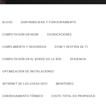
BLOGS
DISPONIBILIDAD Y FUNCIONAMIENTO
COMPUTACIÓN EN NUBE
COUBICACIONES
CUMPLIMIENTO Y SEGURIDAD
DCIM Y GESTIÓN DE TI
COMPUTACIÓN EN EL BORDE DE LA RED
EFICIENCIA
OPTIMIZACIÓN DE INSTALACIONES
INTERNET DE LAS COSAS (IOT)
MONITOREO
GERENCIAMIENTO TÉRMICO
COSTO TOTAL DE PROPIEDAD