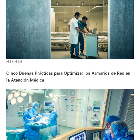
BLOGS
Cinco Buenas Prácticas para Optimizar los Armarios de Red en
la Atención Médica