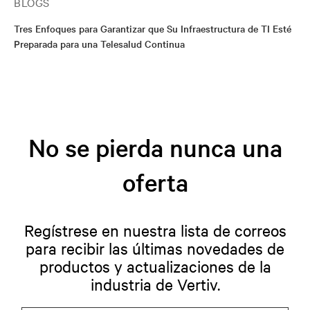
BLOGS
Tres Enfoques para Garantizar que Su Infraestructura de TI Esté
Preparada para una Telesalud Continua
No se pierda nunca una
oferta
Regístrese en nuestra lista de correos
para recibir las últimas novedades de
productos y actualizaciones de la
industria de Vertiv.