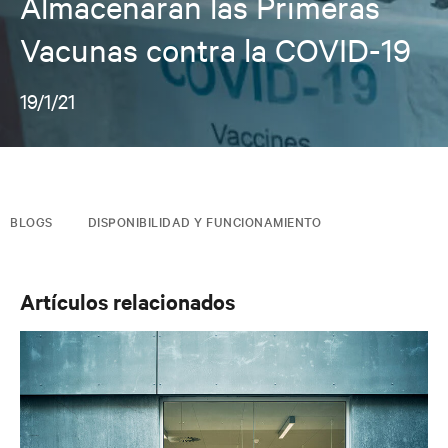
Almacenarán las Primeras
Vacunas contra la COVID-19
19/1/21
BLOGS
DISPONIBILIDAD Y FUNCIONAMIENTO
Artículos relacionados