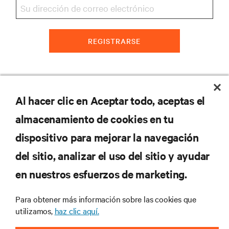
REGISTRARSE
RECURSOS
Al hacer clic en Aceptar todo, aceptas el
almacenamiento de cookies en tu
SOPORTE
dispositivo para mejorar la navegación
del sitio, analizar el uso del sitio y ayudar
CORPORATIVO
en nuestros esfuerzos de marketing.
Para obtener más información sobre las cookies que
utilizamos,
haz clic aquí.
SÍGANOS