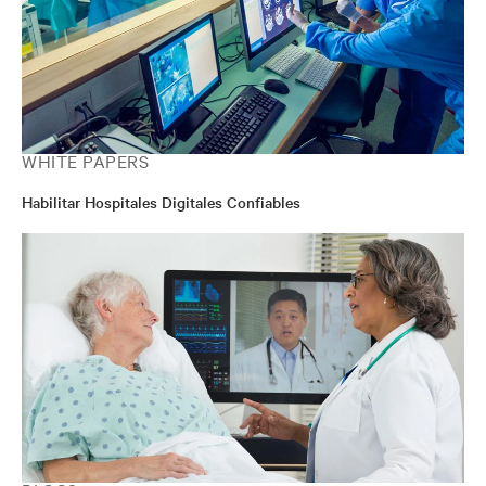
WHITE PAPERS
Habilitar Hospitales Digitales Confiables