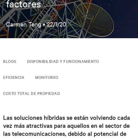
factores
Carmen Teng •
22/1/20
BLOGS
DISPONIBILIDAD Y FUNCIONAMIENTO
EFICIENCIA
MONITOREO
COSTO TOTAL DE PROPIEDAD
Las soluciones híbridas se están volviendo cada
vez más atractivas para aquellos en el sector de
las telecomunicaciones, debido al potencial de