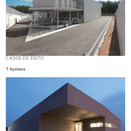
CASOS DE ÉXITO
T-Systems