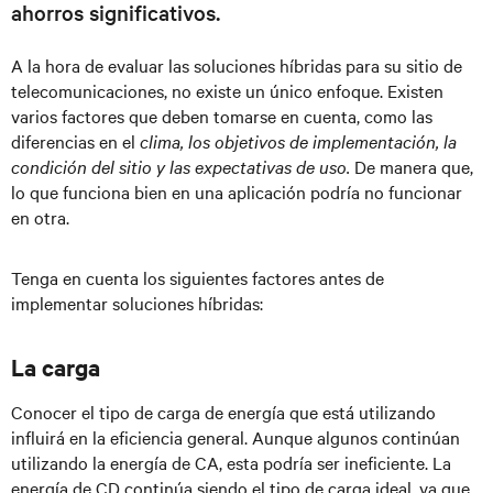
ahorros significativos.
A la hora de evaluar las soluciones híbridas para su sitio de
telecomunicaciones, no existe un único enfoque. Existen
varios factores que deben tomarse en cuenta, como las
diferencias en el
clima, los objetivos de implementación, la
condición del sitio y las expectativas de uso.
De manera que,
lo que funciona bien en una aplicación podría no funcionar
en otra.
Tenga en cuenta los siguientes factores antes de
implementar soluciones híbridas:
La carga
Conocer el tipo de carga de energía que está utilizando
influirá en la eficiencia general. Aunque algunos continúan
utilizando la energía de CA, esta podría ser ineficiente. La
energía de CD continúa siendo el tipo de carga ideal, ya que