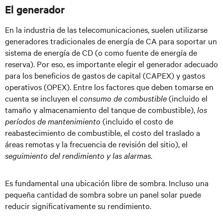
El generador
En la industria de las telecomunicaciones, suelen utilizarse
generadores tradicionales de energía de CA para soportar un
sistema de energía de CD (o como fuente de energía de
reserva). Por eso, es importante elegir el generador adecuado
para los beneficios de gastos de capital (CAPEX) y gastos
operativos (OPEX). Entre los factores que deben tomarse en
cuenta se incluyen el
consumo de combustible
(incluido el
tamaño y almacenamiento del tanque de combustible),
los
períodos de mantenimiento
(incluido el costo de
reabastecimiento de combustible, el costo del traslado a
áreas remotas y la frecuencia de revisión del sitio), el
seguimiento del rendimiento y las alarmas
.
Es fundamental una ubicación libre de sombra. Incluso una
pequeña cantidad de sombra sobre un panel solar puede
reducir significativamente su rendimiento.