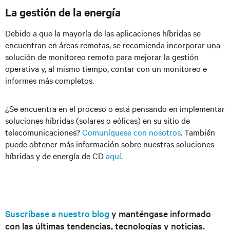
La gestión de la energía
Debido a que la mayoría de las aplicaciones híbridas se
encuentran en áreas remotas, se recomienda incorporar una
solución de monitoreo remoto para mejorar la gestión
operativa y, al mismo tiempo, contar con un monitoreo e
informes más completos.
¿Se encuentra en el proceso o está pensando en implementar
soluciones híbridas (solares o eólicas) en su sitio de
telecomunicaciones?
Comuníquese con nosotros
. También
puede obtener más información sobre nuestras soluciones
híbridas y de energía de CD
aquí
.
Suscríbase a nuestro blog
y manténgase informado
con las últimas tendencias, tecnologías y noticias.