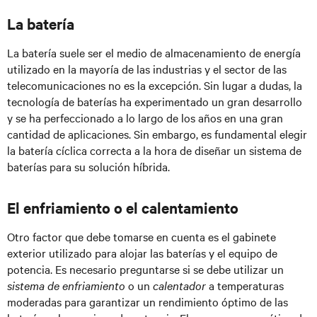
La batería
La batería suele ser el medio de almacenamiento de energía
utilizado en la mayoría de las industrias y el sector de las
telecomunicaciones no es la excepción. Sin lugar a dudas, la
tecnología de baterías ha experimentado un gran desarrollo
y se ha perfeccionado a lo largo de los años en una gran
cantidad de aplicaciones. Sin embargo, es fundamental elegir
la batería cíclica correcta a la hora de diseñar un sistema de
baterías para su solución híbrida.
El enfriamiento o el calentamiento
Otro factor que debe tomarse en cuenta es el gabinete
exterior utilizado para alojar las baterías y el equipo de
potencia. Es necesario preguntarse si se debe utilizar un
sistema de enfriamiento
o un
calentador
a temperaturas
moderadas para garantizar un rendimiento óptimo de las