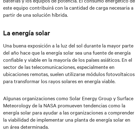
baterías y los equipos de potencia. El consumo energético de
este equipo contribuirá con la cantidad de carga necesaria a
partir de una solución híbrida.
La energía solar
Una buena exposición a la luz del sol durante la mayor parte
del año hace que la energía solar sea una fuente de energía
confiable y viable en la mayoría de los países asiáticos. En el
sector de las telecomunicaciones, especialmente en
ubicaciones remotas, suelen utilizarse módulos fotovoltaicos
para transformar los rayos solares en energía viable.
Algunas organizaciones como Solar Energy Group y Surface
Meteorology de la NASA promueven tendencias como la
energía solar para ayudar a las organizaciones a comprender
la viabilidad de implementar una planta de energía solar en
un área determinada.