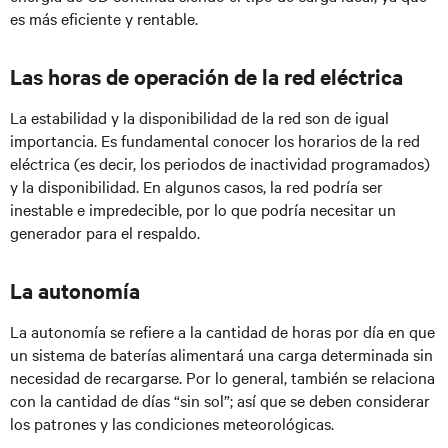
es más eficiente y rentable.
Las horas de operación de la red eléctrica
La estabilidad y la disponibilidad de la red son de igual
importancia. Es fundamental conocer los horarios de la red
eléctrica (es decir, los periodos de inactividad programados)
y la disponibilidad. En algunos casos, la red podría ser
inestable e impredecible, por lo que podría necesitar un
generador para el respaldo.
La autonomía
La autonomía se refiere a la cantidad de horas por día en que
un sistema de baterías alimentará una carga determinada sin
necesidad de recargarse. Por lo general, también se relaciona
con la cantidad de días “sin sol”; así que se deben considerar
los patrones y las condiciones meteorológicas.