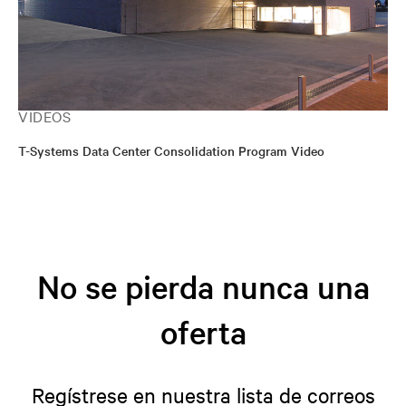
VIDEOS
T-Systems Data Center Consolidation Program Video
No se pierda nunca una
oferta
Regístrese en nuestra lista de correos