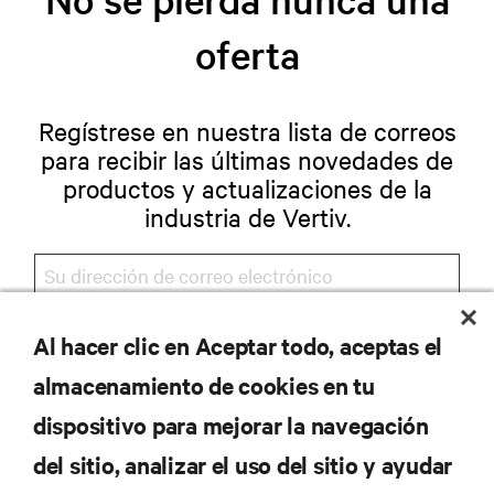
oferta
Regístrese en nuestra lista de correos
para recibir las últimas novedades de
productos y actualizaciones de la
industria de Vertiv.
Al hacer clic en Aceptar todo, aceptas el
REGISTRARSE
almacenamiento de cookies en tu
dispositivo para mejorar la navegación
del sitio, analizar el uso del sitio y ayudar
RECURSOS