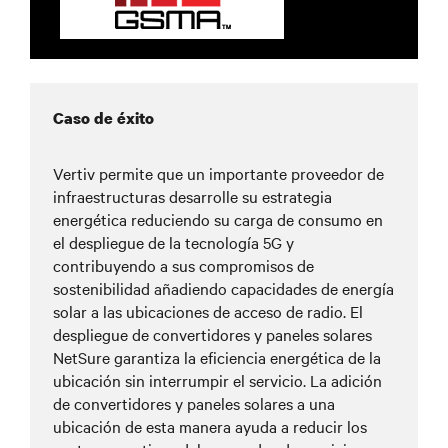
Caso de éxito
Vertiv permite que un importante proveedor de
infraestructuras desarrolle su estrategia
energética reduciendo su carga de consumo en
el despliegue de la tecnología 5G y
contribuyendo a sus compromisos de
sostenibilidad añadiendo capacidades de energía
solar a las ubicaciones de acceso de radio. El
despliegue de convertidores y paneles solares
NetSure garantiza la eficiencia energética de la
ubicación sin interrumpir el servicio. La adición
de convertidores y paneles solares a una
ubicación de esta manera ayuda a reducir los