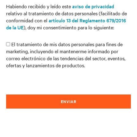
Habiendo recibido y leído este
aviso de privacidad
relativo al tratamiento de datos personales (facilitado de
conformidad con el
artículo 13 del Reglamento 679/2016
de la UE
), doy mi consentimiento para lo siguiente:
El tratamiento de mis datos personales para fines de
marketing, incluyendo el mantenerme informado por
correo electrónico de las tendencias del sector, eventos,
ofertas y lanzamientos de productos.
ENVIAR