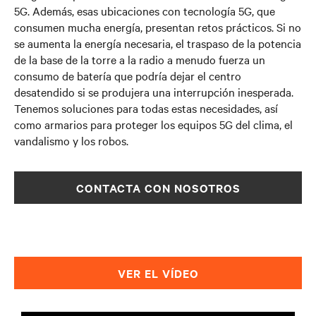
5G. Además, esas ubicaciones con tecnología 5G, que
consumen mucha energía, presentan retos prácticos. Si no
se aumenta la energía necesaria, el traspaso de la potencia
de la base de la torre a la radio a menudo fuerza un
consumo de batería que podría dejar el centro
desatendido si se produjera una interrupción inesperada.
Tenemos soluciones para todas estas necesidades, así
como armarios para proteger los equipos 5G del clima, el
vandalismo y los robos.
CONTACTA CON NOSOTROS
VER EL VÍDEO