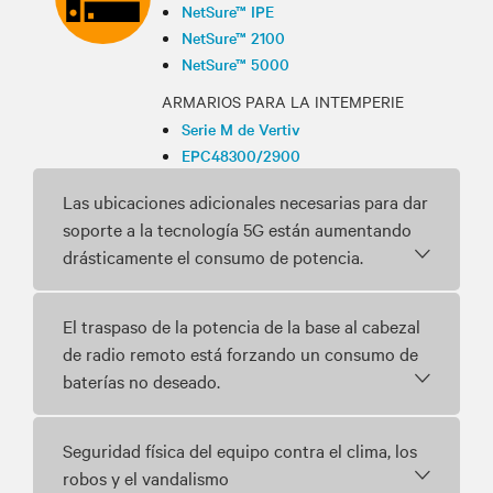
NetSure™ IPE
NetSure™ 2100
NetSure™ 5000
ARMARIOS PARA LA INTEMPERIE
Serie M de Vertiv
EPC48300/2900
Las ubicaciones adicionales necesarias para dar
soporte a la tecnología 5G están aumentando
drásticamente el consumo de potencia.
El traspaso de la potencia de la base al cabezal
de radio remoto está forzando un consumo de
baterías no deseado.
Seguridad física del equipo contra el clima, los
robos y el vandalismo