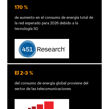
170 %
de aumento en el consumo de energía total de
la red esperado para 2026 debido a la
tecnología 5G
El 2-3 %
del consumo de energía global proviene del
sector de las telecomunicaciones