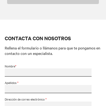
CONTACTA CON NOSOTROS
Rellena el formulario o llámanos para que te pongamos en
contacto con un especialista.
Nombre
*
Apellidos
*
Dirección de correo electrónico
*