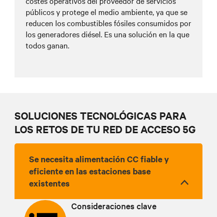
costes operativos del proveedor de servicios
públicos y protege el medio ambiente, ya que se
reducen los combustibles fósiles consumidos por
los generadores diésel. Es una solución en la que
todos ganan.
SOLUCIONES TECNOLÓGICAS PARA
LOS RETOS DE TU RED DE ACCESO 5G
Se necesita alimentación CC fiable y
eficiente en las estaciones base
existentes
Consideraciones clave