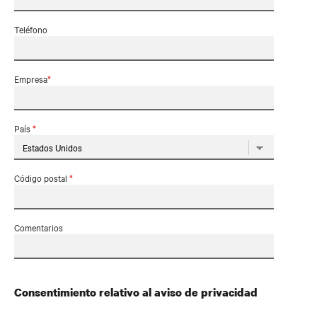
Teléfono
Empresa
*
País
*
Código postal
*
Comentarios
Consentimiento relativo al aviso de privacidad