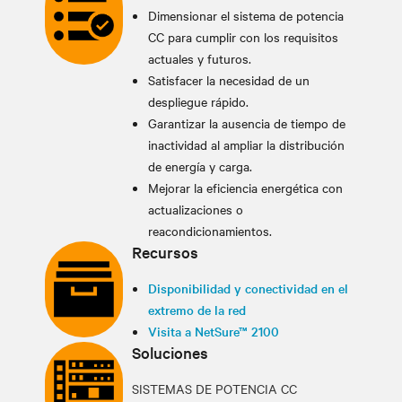
Dimensionar el sistema de potencia
CC para cumplir con los requisitos
actuales y futuros.
Satisfacer la necesidad de un
despliegue rápido.
Garantizar la ausencia de tiempo de
inactividad al ampliar la distribución
de energía y carga.
Mejorar la eficiencia energética con
actualizaciones o
reacondicionamientos.
Recursos
Disponibilidad y conectividad en el
extremo de la red
Visita a NetSure™ 2100
Soluciones
SISTEMAS DE POTENCIA CC