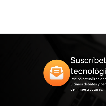
Suscríbet
tecnológ
Recibe actualizacione
últimos debates y per
de infraestructuras.