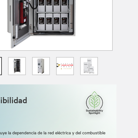
ibilidad
uye la dependencia de la red eléctrica y del combustible