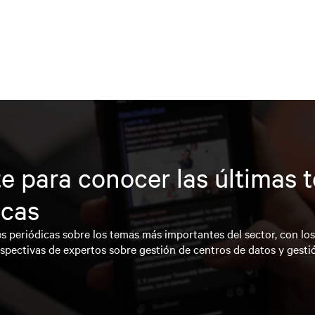
e para conocer las últimas 
icas
s periódicas sobre los temas más importantes del sector, con lo
spectivas de expertos sobre gestión de centros de datos y gesti