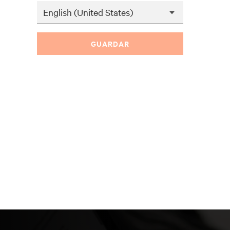
GUARDAR