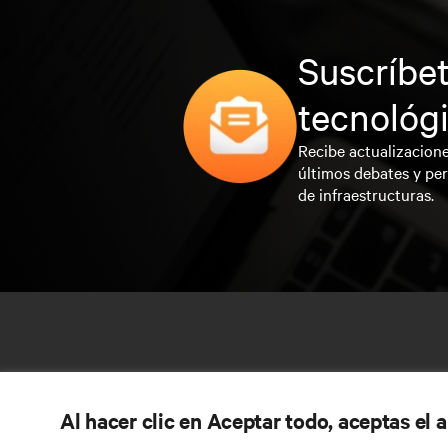
Suscríbet
tecnológ
Recibe actualizacione
últimos debates y per
de infraestructuras.
Al hacer clic en Aceptar todo, aceptas el