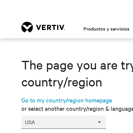
Productos y servicios
The page you are try
country/region
Go to my country/region homepage
or select another country/region & languag