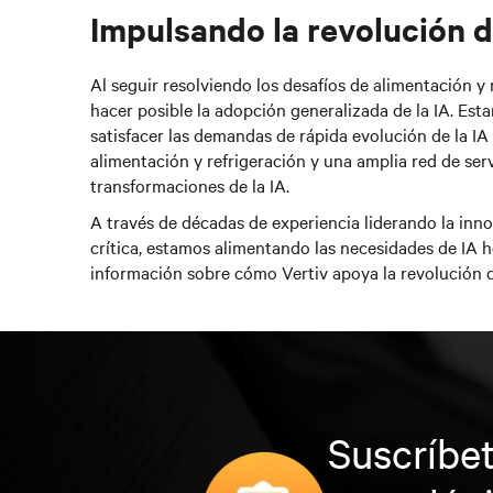
Impulsando la revolución d
Al seguir resolviendo los desafíos de alimentación y
hacer posible la adopción generalizada de la IA. Est
satisfacer las demandas de rápida evolución de la IA
alimentación y refrigeración y una amplia red de serv
transformaciones de la IA.
A través de décadas de experiencia liderando la inno
crítica, estamos alimentando las necesidades de IA 
información sobre cómo Vertiv apoya la revolución d
Suscríbet