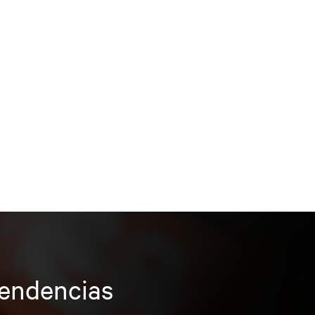
tendencias