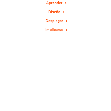
Aprender
Diseño
Desplegar
Implicarse