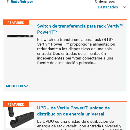
Ordenar por:
Redefinir por
Destacados
FEATURED
Switch de transferencia para rack Vertiv™
PowerIT™
El switch de transferencia para rack (RTS)
Vertiv™ PowerIT™ proporciona alimentación
redundante a los dispositivos de una sola
entrada. Dos entradas de alimentación
independientes permiten conectarse a una
fuente de alimentación primaria
...
MODELOS
FEATURED
UPDU de Vertiv PowerIT, unidad de
distribución de energía universal
La UPDU es una unidad de distribución de
energía de rack versátil con entrada universal y