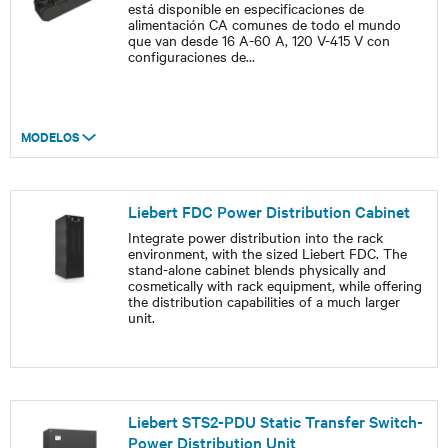
está disponible en especificaciones de
alimentación CA comunes de todo el mundo
que van desde 16 A-60 A, 120 V-415 V con
configuraciones de
...
MODELOS
Liebert FDC Power Distribution Cabinet
Integrate power distribution into the rack
environment, with the sized Liebert FDC. The
stand-alone cabinet blends physically and
cosmetically with rack equipment, while offering
the distribution capabilities of a much larger
unit.
Liebert STS2-PDU Static Transfer Switch-
Power Distribution Unit