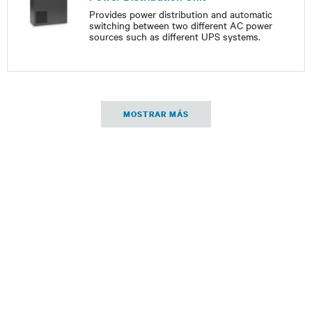
Provides power distribution and automatic
switching between two different AC power
sources such as different UPS systems.
MOSTRAR MÁS