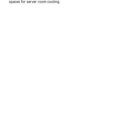
spaces for server room cooling.