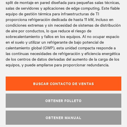
split de montaje en pared diseñada para pequeñas salas técnicas,
salas de servidores y aplicaciones de edge computing. Este fiable
equipo de gestión térmica para infraestructuras de TI
proporciona refrigeración dedicada de hasta 11 kW, incluso en
condiciones extremas y sin necesidad de sistemas de distribución
de aire por conductos, lo que reduce el riesgo de
sobrecalentamiento y fallos en los equipos. Al no ocupar espacio
en el suelo y utilizar un refrigerante de bajo potencial de
calentamiento global (GWP), esta unidad compacta responde a
las continuas necesidades de refrigeración y eficiencia energética
de los centros de datos derivadas del aumento de la carga de los
equipos, y puede ampliarse para proporcionar redundancia.
BUSCAR CONTACTO DE VENTAS
OBTENER FOLLETO
OBTENER MANUAL