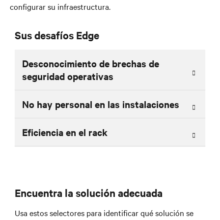
configurar su infraestructura.
Sus desafíos Edge
Desconocimiento de brechas de
seguridad operativas
No hay personal en las instalaciones
Eficiencia en el rack
Encuentra la solución adecuada
Usa estos selectores para identificar qué solución se