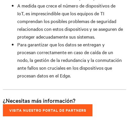
A medida que crece el número de dispositivos de
IoT, es imprescindible que los equipos de TI
comprendan los posibles problemas de seguridad
relacionados con estos dispositivos y se aseguren de
proteger adecuadamente sus sistemas.
Para garantizar que los datos se entregan y
procesan correctamente en caso de caída de un
nodo, la gestión de la redundancia y la conmutación
ante fallos son cruciales en los dispositivos que
procesan datos en el Edge.
¿Necesitas más información?
VISITA NUESTRO PORTAL DE PARTNERS