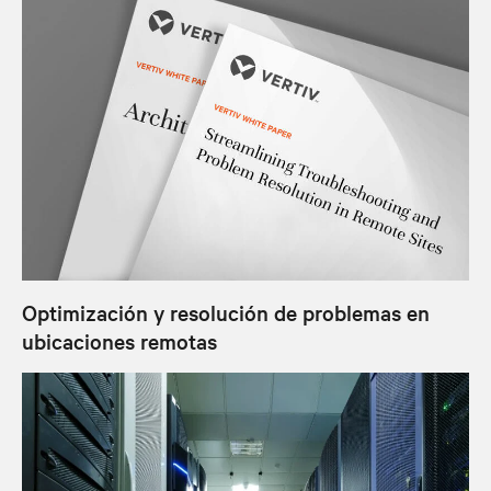
Optimización y resolución de problemas en
ubicaciones remotas