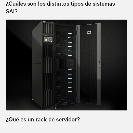
¿Cuáles son los distintos tipos de sistemas
SAI?
¿Qué es un rack de servidor?