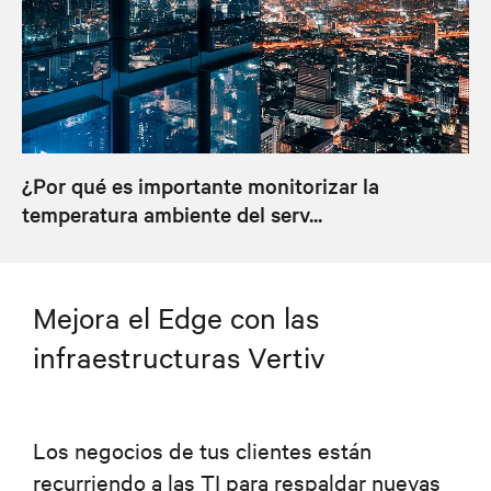
¿Por qué es importante monitorizar la
temperatura ambiente del serv...
Mejora el Edge con las
infraestructuras Vertiv
Los negocios de tus clientes están
recurriendo a las TI para respaldar nuevas