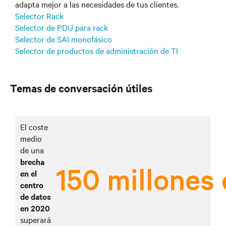
adapta mejor a las necesidades de tus clientes.
Selector Rack
Selector de PDU para rack
Selector de SAI monofásico
Selector de productos de administración de TI
Temas de conversación útiles
El coste
medio
de una
brecha
150 millones
en el
centro
de datos
en 2020
superará