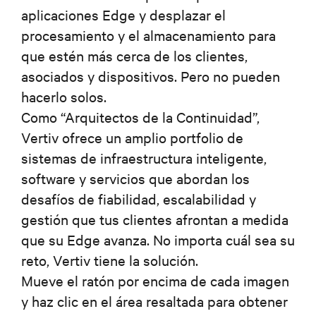
aplicaciones Edge y desplazar el
procesamiento y el almacenamiento para
que estén más cerca de los clientes,
asociados y dispositivos. Pero no pueden
hacerlo solos.
Como “Arquitectos de la Continuidad”,
Vertiv ofrece un amplio portfolio de
sistemas de infraestructura inteligente,
software y servicios que abordan los
desafíos de fiabilidad, escalabilidad y
gestión que tus clientes afrontan a medida
que su Edge avanza. No importa cuál sea su
reto, Vertiv tiene la solución.
Mueve el ratón por encima de cada imagen
y haz clic en el área resaltada para obtener