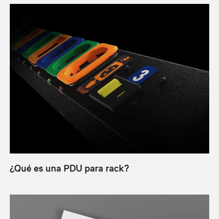
¿Qué es una PDU para rack?