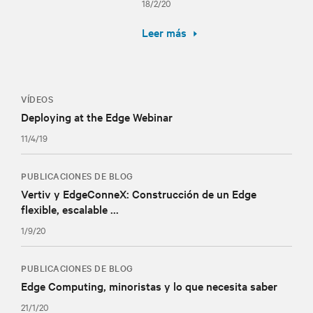
18/2/20
Leer más
VÍDEOS
Deploying at the Edge Webinar
11/4/19
PUBLICACIONES DE BLOG
Vertiv y EdgeConneX: Construcción de un Edge
flexible, escalable ...
1/9/20
PUBLICACIONES DE BLOG
Edge Computing, minoristas y lo que necesita saber
21/1/20