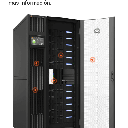
más información.