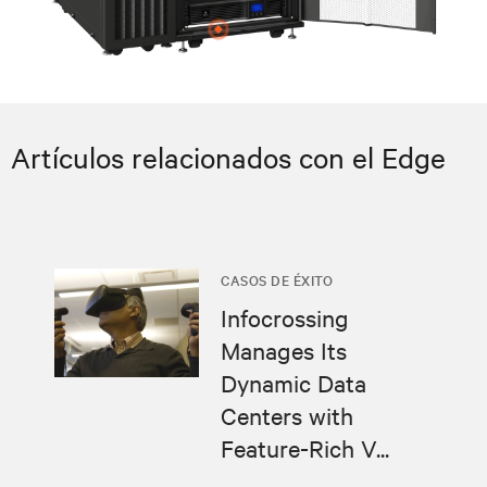
Artículos relacionados con el Edge
CASOS DE ÉXITO
Infocrossing
Manages Its
Dynamic Data
Centers with
Feature-Rich V...