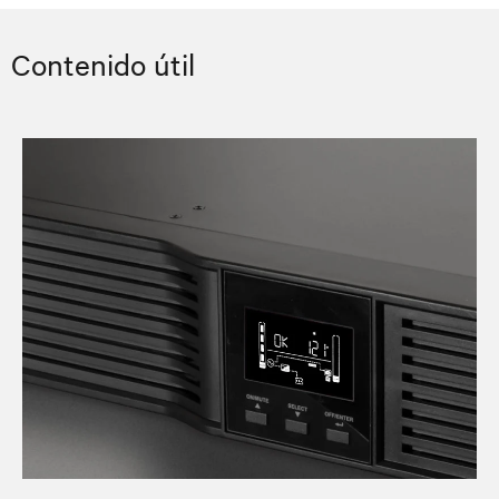
Contenido útil