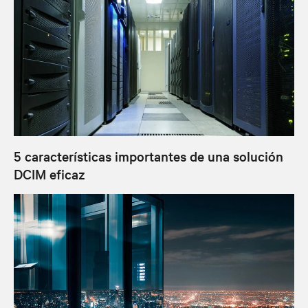
5 características importantes de una solución
DCIM eficaz