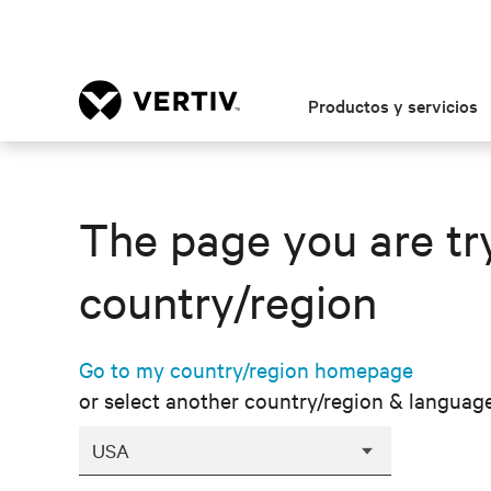
Productos y servicios
The page you are try
country/region
Go to my country/region homepage
or select another country/region & languag