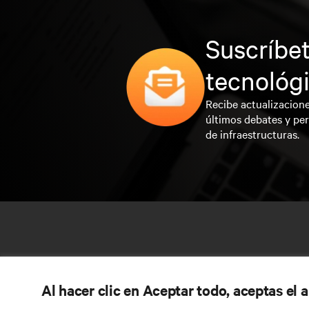
Suscríbet
tecnológ
Recibe actualizacione
últimos debates y per
de infraestructuras.
Al hacer clic en Aceptar todo, aceptas el