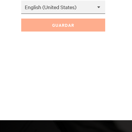
GUARDAR