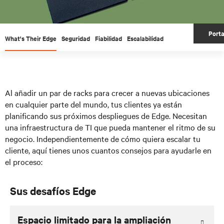
Porta
What's Their Edge
Seguridad
Fiabilidad
Escalabilidad
Al añadir un par de racks para crecer a nuevas ubicaciones
en cualquier parte del mundo, tus clientes ya están
planificando sus próximos despliegues de Edge. Necesitan
una infraestructura de TI que pueda mantener el ritmo de su
negocio. Independientemente de cómo quiera escalar tu
cliente, aquí tienes unos cuantos consejos para ayudarle en
el proceso:
Sus desafíos Edge
Espacio limitado para la ampliación