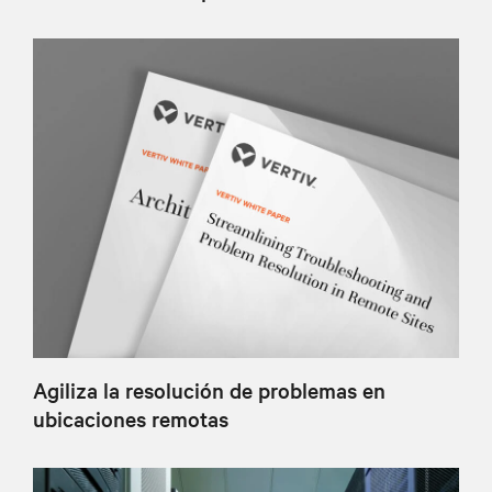
Agiliza la resolución de problemas en
ubicaciones remotas