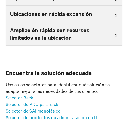
Ubicaciones en rápida expansión
Ampliación rápida con recursos
limitados en la ubicación
Encuentra la solución adecuada
Usa estos selectores para identificar qué solución se
adapta mejor a las necesidades de tus clientes.
Selector Rack
Selector de PDU para rack
Selector de SAI monofásico
Selector de productos de administración de IT