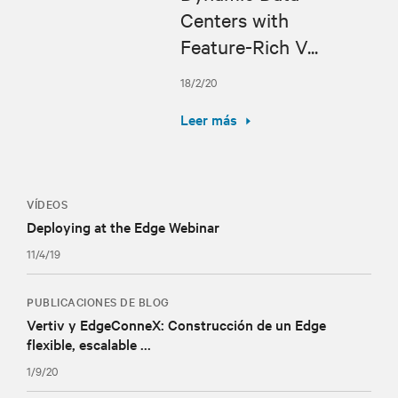
Centers with
Feature-Rich V...
18/2/20
Leer más
VÍDEOS
Deploying at the Edge Webinar
11/4/19
PUBLICACIONES DE BLOG
Vertiv y EdgeConneX: Construcción de un Edge
flexible, escalable ...
1/9/20