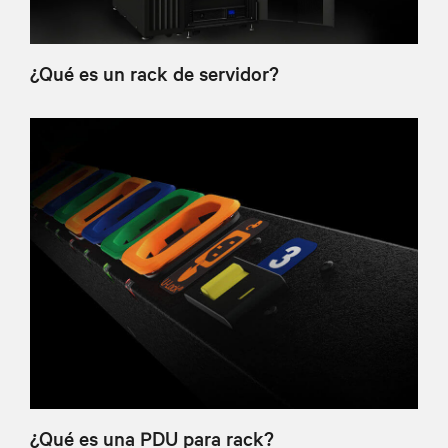
¿Qué es un rack de servidor?
¿Qué es una PDU para rack?