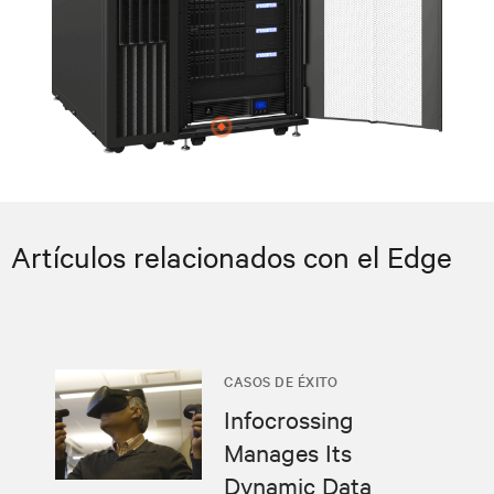
Artículos relacionados con el Edge
CASOS DE ÉXITO
Infocrossing
Manages Its
Dynamic Data