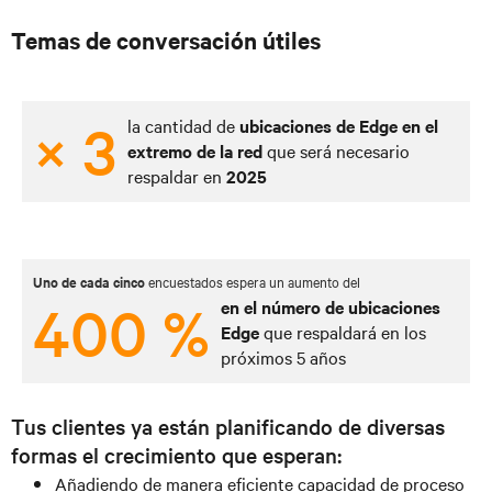
Temas de conversación útiles
× 3
la cantidad de
ubicaciones de Edge en el
extremo de la red
que será necesario
respaldar en
2025
Uno de cada cinco
encuestados espera un aumento del
400 %
en el número de ubicaciones
Edge
que respaldará en los
próximos 5 años
Tus clientes ya están planificando de diversas
formas el crecimiento que esperan:
Añadiendo de manera eficiente capacidad de proceso