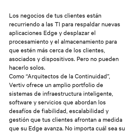
Los negocios de tus clientes están
recurriendo a las TI para respaldar nuevas
aplicaciones Edge y desplazar el
procesamiento y el almacenamiento para
que estén más cerca de los clientes,
asociados y dispositivos. Pero no pueden
hacerlo solos.
Como “Arquitectos de la Continuidad”,
Vertiv ofrece un amplio portfolio de
sistemas de infraestructura inteligente,
software y servicios que abordan los
desafíos de fiabilidad, escalabilidad y
gestión que tus clientes afrontan a medida
que su Edge avanza. No importa cuál sea su