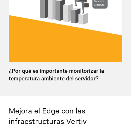
¿Por qué es importante monitorizar la
temperatura ambiente del servidor?
Mejora el Edge con las
infraestructuras Vertiv