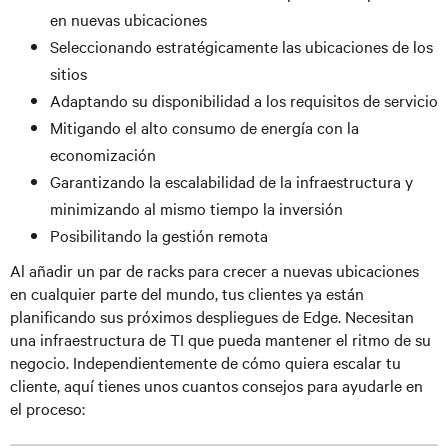
en nuevas ubicaciones
Seleccionando estratégicamente las ubicaciones de los
sitios
Adaptando su disponibilidad a los requisitos de servicio
Mitigando el alto consumo de energía con la
economización
Garantizando la escalabilidad de la infraestructura y
minimizando al mismo tiempo la inversión
Posibilitando la gestión remota
Al añadir un par de racks para crecer a nuevas ubicaciones
en cualquier parte del mundo, tus clientes ya están
planificando sus próximos despliegues de Edge. Necesitan
una infraestructura de TI que pueda mantener el ritmo de su
negocio. Independientemente de cómo quiera escalar tu
cliente, aquí tienes unos cuantos consejos para ayudarle en
el proceso: