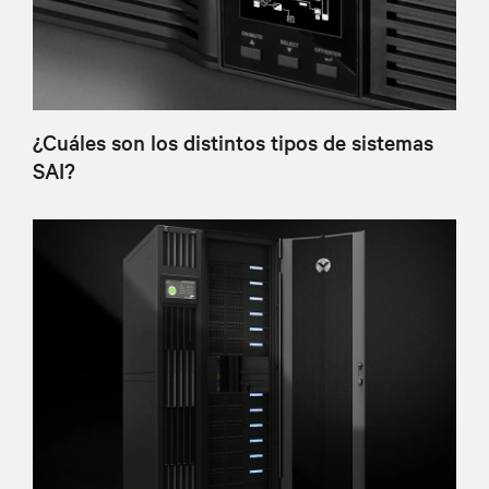
¿Cuáles son los distintos tipos de sistemas
SAI?