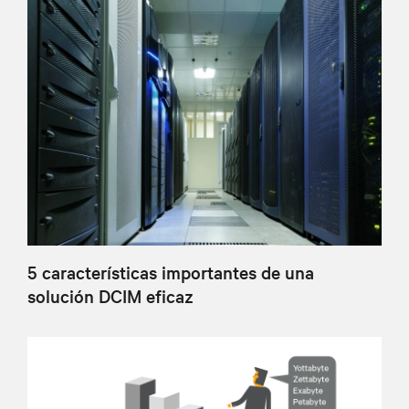
5 características importantes de una
solución DCIM eficaz