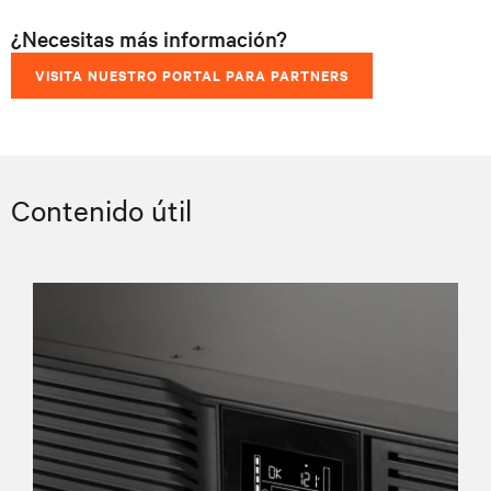
¿Necesitas más información?
VISITA NUESTRO PORTAL PARA PARTNERS
Contenido útil