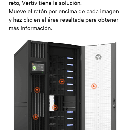
reto, Vertiv tiene la solución.
Mueve el ratón por encima de cada imagen
y haz clic en el área resaltada para obtener
más información.