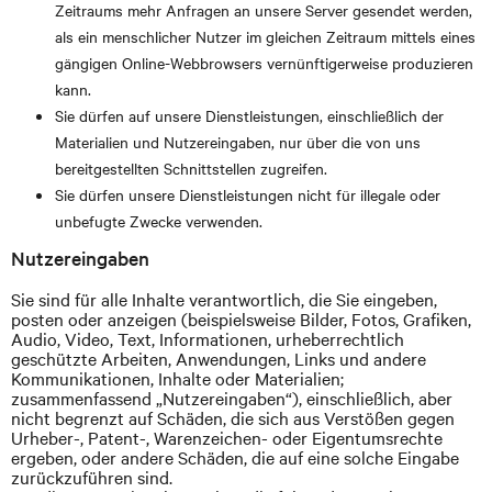
Zeitraums mehr Anfragen an unsere Server gesendet werden,
als ein menschlicher Nutzer im gleichen Zeitraum mittels eines
gängigen Online-Webbrowsers vernünftigerweise produzieren
kann.
Sie dürfen auf unsere Dienstleistungen, einschließlich der
Materialien und Nutzereingaben, nur über die von uns
bereitgestellten Schnittstellen zugreifen.
Sie dürfen unsere Dienstleistungen nicht für illegale oder
unbefugte Zwecke verwenden.
Nutzereingaben
Sie sind für alle Inhalte verantwortlich, die Sie eingeben,
posten oder anzeigen (beispielsweise Bilder, Fotos, Grafiken,
Audio, Video, Text, Informationen, urheberrechtlich
geschützte Arbeiten, Anwendungen, Links und andere
Kommunikationen, Inhalte oder Materialien;
zusammenfassend „Nutzereingaben“), einschließlich, aber
nicht begrenzt auf Schäden, die sich aus Verstößen gegen
Urheber-, Patent-, Warenzeichen- oder Eigentumsrechte
ergeben, oder andere Schäden, die auf eine solche Eingabe
zurückzuführen sind.