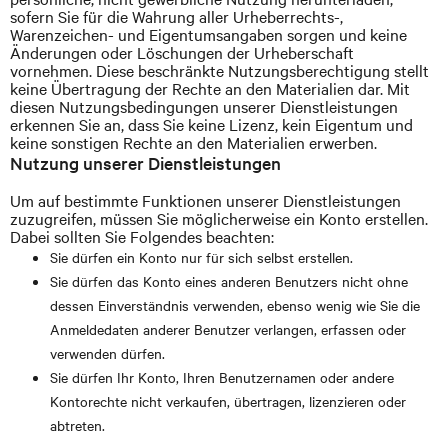
sofern Sie für die Wahrung aller Urheberrechts-,
Warenzeichen- und Eigentumsangaben sorgen und keine
Änderungen oder Löschungen der Urheberschaft
vornehmen. Diese beschränkte Nutzungsberechtigung stellt
keine Übertragung der Rechte an den Materialien dar. Mit
diesen Nutzungsbedingungen unserer Dienstleistungen
erkennen Sie an, dass Sie keine Lizenz, kein Eigentum und
keine sonstigen Rechte an den Materialien erwerben.
Nutzung unserer Dienstleistungen
Um auf bestimmte Funktionen unserer Dienstleistungen
zuzugreifen, müssen Sie möglicherweise ein Konto erstellen.
Dabei sollten Sie Folgendes beachten:
Sie dürfen ein Konto nur für sich selbst erstellen.
Sie dürfen das Konto eines anderen Benutzers nicht ohne
dessen Einverständnis verwenden, ebenso wenig wie Sie die
Anmeldedaten anderer Benutzer verlangen, erfassen oder
verwenden dürfen.
Sie dürfen Ihr Konto, Ihren Benutzernamen oder andere
Kontorechte nicht verkaufen, übertragen, lizenzieren oder
abtreten.