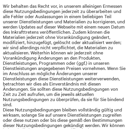
Wir behalten das Recht vor, in unserem alleinigen Ermessen
diese Nutzungsbedingungen jederzeit zu überarbeiten und
alle Fehler oder Auslassungen in einem beliebigen Teil
unserer Dienstleistungen und Materialien zu korrigieren, und
werden Updates auf dieser Webseite mit einem neuen Datum
des Inkrafttretens veröffentlichen. Zudem können die
Materialien jederzeit ohne Vorankündigung geändert,
modifiziert, hinzugefügt, gelöscht oder aktualisiert werden;
wir sind allerdings nicht verpflichtet, die Materialien zu
aktualisieren. Weiterhin können wir jederzeit ohne
Vorankündigung Änderungen an den Produkten,
Dienstleistungen, Programmen oder (ggf.) in unseren
Dienstleistungen angegebenen Preisen vornehmen. Wenn Sie
im Anschluss an mögliche Änderungen unserer
Dienstleistungen diese Dienstleistungen weiterverwenden,
betrachten wir dies als Einverständnis mit diesen
Änderungen. Sie sollten diese Nutzungsbedingungen von
Zeit zu Zeit aufrufen, um die jeweils aktuellen
Nutzungsbedingungen zu überprüfen, da sie für Sie bindend
sind.
Diese Nutzungsbedingungen bleiben vollständig gültig und
wirksam, solange Sie auf unsere Dienstleistungen zugreifen
oder diese nutzen oder bis diese gemäß den Bestimmungen
dieser Nutzungsbedingungen gekündigt werden. Wir können