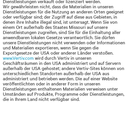
Dienstleistungen verkauft oder lizenziert werden.
Wir gewährleisten nicht, dass die Materialien in unseren
Dienstleistungen für die Nutzung an anderen Orten geeignet
oder verfügbar sind; der Zugriff auf diese aus Gebieten, in
denen ihre Inhalte illegal sind, ist untersagt. Wenn Sie von
einem Ort außerhalb des Staates Missouri auf unsere
Dienstleistungen zugreifen, sind Sie für die Einhaltung aller
anwendbaren lokalen Gesetze verantwortlich. Sie dürfen
unsere Dienstleistungen nicht verwenden oder Informationen
und Materialien exportieren, wenn Sie gegen die
Exportgesetze der USA oder anderer Länder verstoßen.
www.Vertiv.com
wird durch Vertiv in unseren
Geschäftsräumen in den USA administriert und auf Servern
außerhalb der USA gehostet; andere Vertiv-Sites können von
unterschiedlichen Standorten außerhalb der USA aus
administriert und betrieben werden. Die auf einer Website
veröffentlichten oder in anderer Form in unseren
Dienstleistungen enthaltenen Materialien verweisen unter
Umständen auf Produkte, Programme oder Dienstleistungen,
die in Ihrem Land nicht verfügbar sind.