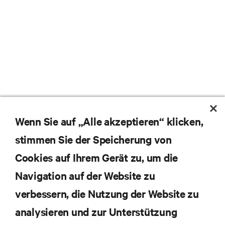
Wenn Sie auf „Alle akzeptieren“ klicken,
stimmen Sie der Speicherung von
Cookies auf Ihrem Gerät zu, um die
Navigation auf der Website zu
verbessern, die Nutzung der Website zu
analysieren und zur Unterstützung