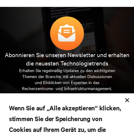
Abonnieren Sie unseren Newsletter und erhalten
die neuesten Technologietrends
Erhalten Sie regelmäßig Updates zu den wichtigsten
Themen der Branche, mit aktuellen Diskussionen
und Einblicken von Experten in das
Rechenzentrums- und Infrastrukturmanagement.
JETZT ANMELDEN
Wenn Sie auf „Alle akzeptieren“ klicken,
stimmen Sie der Speicherung von
RESSOURCEN
Cookies auf Ihrem Gerät zu, um die