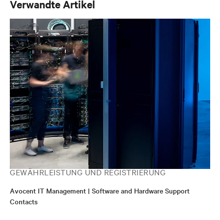
Verwandte Artikel
GEWÄHRLEISTUNG UND REGISTRIERUNG
Avocent IT Management | Software and Hardware Support
Contacts