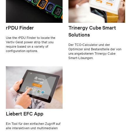
rPDU Finder
Trinergy Cube Smart
Solutions
Use the rPDU Finder to locate the
Vertiv Geist power strip that you
Der TCO-Calculator und der
require based on a variety of
Optimizer sind Bestandteile der von
configuration options.
uns angebotenen Trinergy Cube
Smart-Lösungen.
Liebert EFC App
Ein Tool für den einfachen Zugriff auf
alle interaktiven und multimedialen