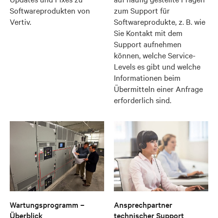
Softwareprodukten von
zum Support für
Vertiv.
Softwareprodukte, z. B. wie
Sie Kontakt mit dem
Support aufnehmen
können, welche Service-
Levels es gibt und welche
Informationen beim
Übermitteln einer Anfrage
erforderlich sind.
Wartungsprogramm –
Ansprechpartner
Überblick
technischer Support