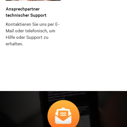
Ansprechpartner
technischer Support
Kontaktieren Sie uns per E-
Mail oder telefonisch, um
Hilfe oder Support zu
erhalten.