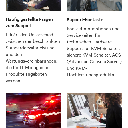
Häufig gestellte Fragen
Support-Kontakte
zum Support
Kontaktinformationen und
Erklärt den Unterschied
Servicezeiten für
zwischen der beschränkten
technischen Hardware-
Standardgewährleistung
Support für KVM-Schalter,
und den
sichere KVM-Schalter, ACS
Wartungsvereinbarungen,
(Advanced Console Server)
die für IT-Management-
und KVM-
Produkte angeboten
Hochleistungsprodukte.
werden.