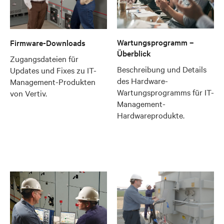
Wartungsprogramm –
Firmware-Downloads
Überblick
Zugangsdateien für
Beschreibung und Details
Updates und Fixes zu IT-
des Hardware-
Management-Produkten
Wartungsprogramms für IT-
von Vertiv.
Management-
Hardwareprodukte.