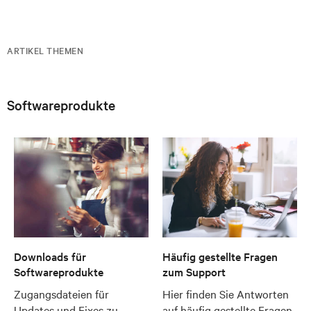
ARTIKEL THEMEN
Softwareprodukte
Downloads für
Häufig gestellte Fragen
Softwareprodukte
zum Support
Zugangsdateien für
Hier finden Sie Antworten
Updates und Fixes zu
auf häufig gestellte Fragen