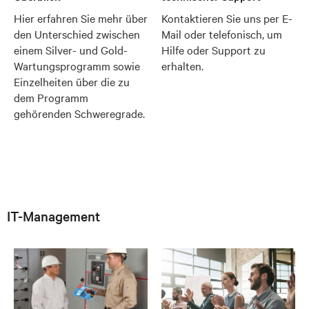
Hier erfahren Sie mehr über
Kontaktieren Sie uns per E-
den Unterschied zwischen
Mail oder telefonisch, um
einem Silver- und Gold-
Hilfe oder Support zu
Wartungsprogramm sowie
erhalten.
Einzelheiten über die zu
dem Programm
gehörenden Schweregrade.
IT-Management