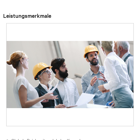
Leistungsmerkmale