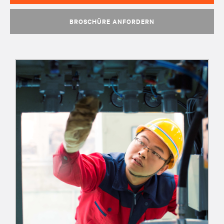
BROSCHÜRE ANFORDERN