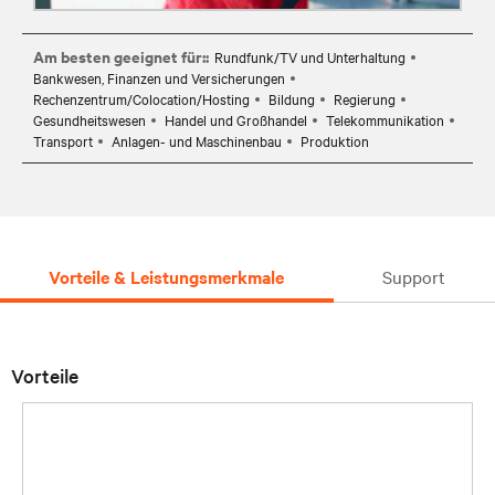
Am besten geeignet für::
Rundfunk/TV und Unterhaltung
Bankwesen, Finanzen und Versicherungen
Rechenzentrum/Colocation/Hosting
Bildung
Regierung
Gesundheitswesen
Handel und Großhandel
Telekommunikation
Transport
Anlagen- und Maschinenbau
Produktion
Vorteile & Leistungsmerkmale
Support
Vorteile