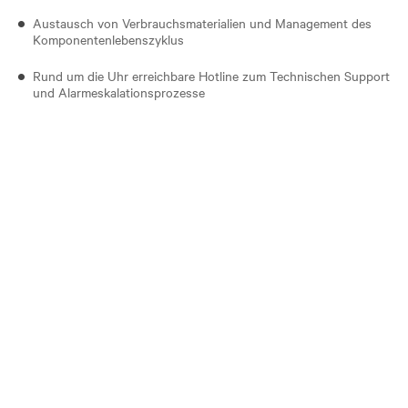
Austausch von Verbrauchsmaterialien und Management des
Komponentenlebenszyklus
Rund um die Uhr erreichbare Hotline zum Technischen Support
und Alarmeskalationsprozesse