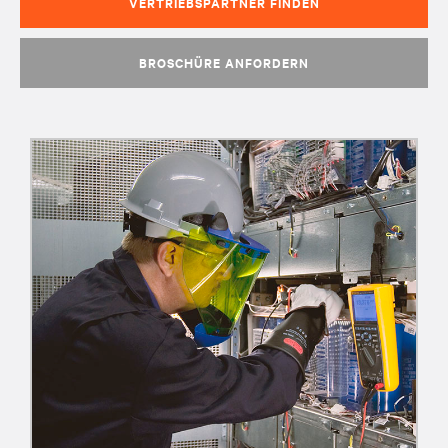
VERTRIEBSPARTNER FINDEN
BROSCHÜRE ANFORDERN