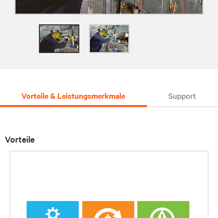
Vorteile & Leistungsmerkmale
Support
Vorteile