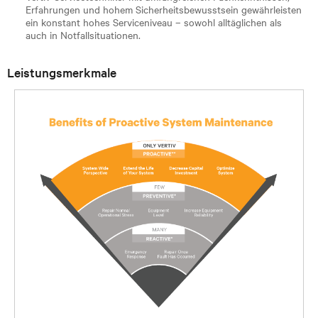
Erfahrungen und hohem Sicherheitsbewusstsein gewährleisten
ein konstant hohes Serviceniveau – sowohl alltäglichen als
auch in Notfallsituationen.
Leistungsmerkmale