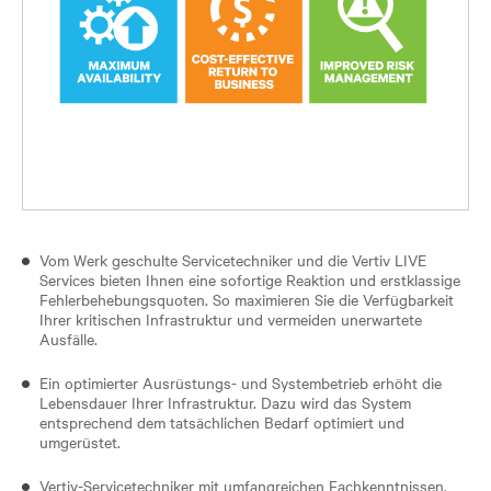
Vom Werk geschulte Servicetechniker und die Vertiv LIVE
Services bieten Ihnen eine sofortige Reaktion und erstklassige
Fehlerbehebungsquoten. So maximieren Sie die Verfügbarkeit
Ihrer kritischen Infrastruktur und vermeiden unerwartete
Ausfälle.
Ein optimierter Ausrüstungs- und Systembetrieb erhöht die
Lebensdauer Ihrer Infrastruktur. Dazu wird das System
entsprechend dem tatsächlichen Bedarf optimiert und
umgerüstet.
Vertiv-Servicetechniker mit umfangreichen Fachkenntnissen,