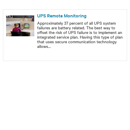
UPS Remote Monitoring
Approximately 37 percent of all UPS system
failures are battery related. The best way to
offset the risk of UPS failure is to implement an
integrated service plan. Having this type of plan
that uses secure communication technology
allows
...