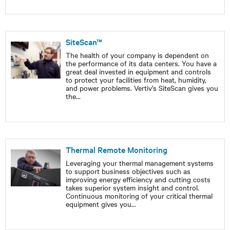
SiteScan™
The health of your company is dependent on
the performance of its data centers. You have a
great deal invested in equipment and controls
to protect your facilities from heat, humidity,
and power problems. Vertiv’s SiteScan gives you
the
...
Thermal Remote Monitoring
Leveraging your thermal management systems
to support business objectives such as
improving energy efficiency and cutting costs
takes superior system insight and control.
Continuous monitoring of your critical thermal
equipment gives you
...