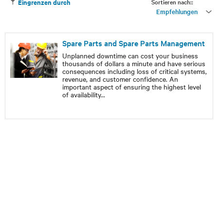
Sortieren nach::
Eingrenzen durch
Empfehlungen
Spare Parts and Spare Parts Management
Unplanned downtime can cost your business
thousands of dollars a minute and have serious
consequences including loss of critical systems,
revenue, and customer confidence. An
important aspect of ensuring the highest level
of availability
...