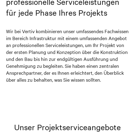
professionelle Serviceleistungen
für jede Phase Ihres Projekts
Wir bei Vertiv kombinieren unser umfassendes Fachwissen
im Bereich Infrastruktur mit einem umfassenden Angebot
an professionellen Serviceleistungen, um Ihr Projekt von
der ersten Planung und Konzeption über die Konstruktion
und den Bau bis hin zur endgültigen Ausführung und
Genehmigung zu begleiten. Sie haben einen zentralen
Ansprechpartner, der es Ihnen erleichtert, den Überblick
über alles zu behalten, was Sie wissen sollten.
Unser Projektserviceangebote