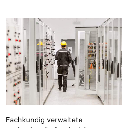
Fachkundig verwaltete