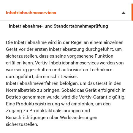
Inbetriebnahmeservices
Inbetriebnahme- und Standortabnahmeprüfung
Die Inbetriebnahme wird in der Regel an einem einzelnen
Gerät vor der ersten Inbetriebsetzung durchgeführt, um
sicherzustellen, dass es seine vorgesehene Funktion
erfüllen kann. Vertiv-Inbetriebnahmeservices werden von
werkseitig geschulten und autorisierten Technikern
durchgeführt, die ein schrittweises
Inbetriebnahmeverfahren befolgen, um das Gerät in den
Normalbetrieb zu bringen. Sobald das Gerät erfolgreich in
Betrieb genommen wurde, wird die Vertiv-Garantie gültig.
Eine Produktregistrierung wird empfohlen, um den
Zugang zu Produktaktualisierungen und
Benachrichtigungen über Werksänderungen
sicherzustellen.