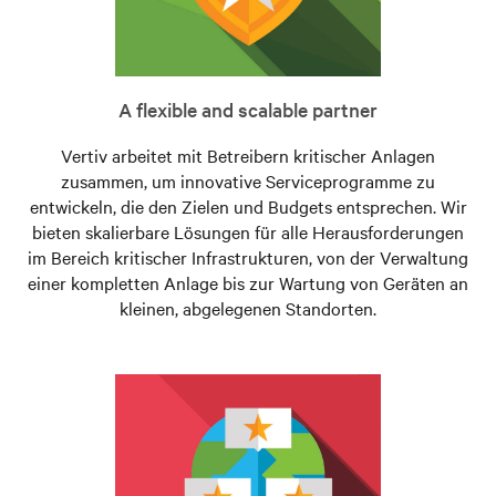
A flexible and scalable partner
Vertiv arbeitet mit Betreibern kritischer Anlagen
zusammen, um innovative Serviceprogramme zu
entwickeln, die den Zielen und Budgets entsprechen. Wir
bieten skalierbare Lösungen für alle Herausforderungen
im Bereich kritischer Infrastrukturen, von der Verwaltung
einer kompletten Anlage bis zur Wartung von Geräten an
kleinen, abgelegenen Standorten.