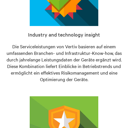
Industry and technology insight
Die Serviceleistungen von Vertiv basieren auf einem
umfassenden Branchen- und Infrastruktur-Know-how, das
durch jahrelange Leistungsdaten der Geräte ergänzt wird.
Diese Kombination liefert Einblicke in Betriebstrends und
ermöglicht ein effektives Risikomanagement und eine
Optimierung der Geräte.