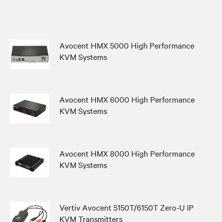
Avocent HMX 5000 High Performance
KVM Systems
Avocent HMX 6000 High Performance
KVM Systems
Avocent HMX 8000 High Performance
KVM Systems
Vertiv Avocent 5150T/6150T Zero-U IP
KVM Transmitters