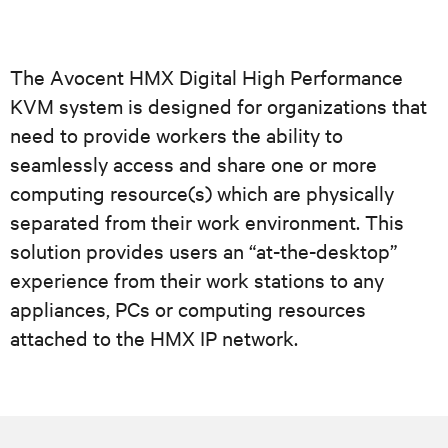
The Avocent HMX Digital High Performance
KVM system is designed for organizations that
need to provide workers the ability to
seamlessly access and share one or more
computing resource(s) which are physically
separated from their work environment. This
solution provides users an “at-the-desktop”
experience from their work stations to any
appliances, PCs or computing resources
attached to the HMX IP network.