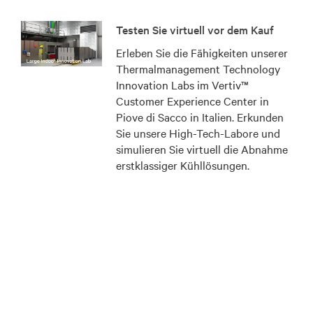
Testen Sie virtuell vor dem Kauf
Erleben Sie die Fähigkeiten unserer
Thermalmanagement Technology
Innovation Labs im Vertiv™
Customer Experience Center in
Piove di Sacco in Italien. Erkunden
Sie unsere High-Tech-Labore und
simulieren Sie virtuell die Abnahme
erstklassiger Kühllösungen.