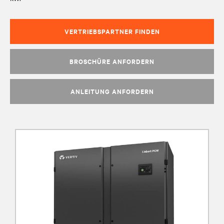
VERTRIEBSPARTNER FINDEN
BROSCHÜRE ANFORDERN
ANLEITUNG ANFORDERN