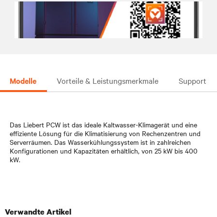
Modelle
Vorteile & Leistungsmerkmale
Support
Das Liebert PCW ist das ideale Kaltwasser-Klimagerät und eine
effiziente Lösung für die Klimatisierung von Rechenzentren und
Serverräumen. Das Wasserkühlungssystem ist in zahlreichen
Konfigurationen und Kapazitäten erhältlich, von 25 kW bis 400
kW.
Verwandte Artikel