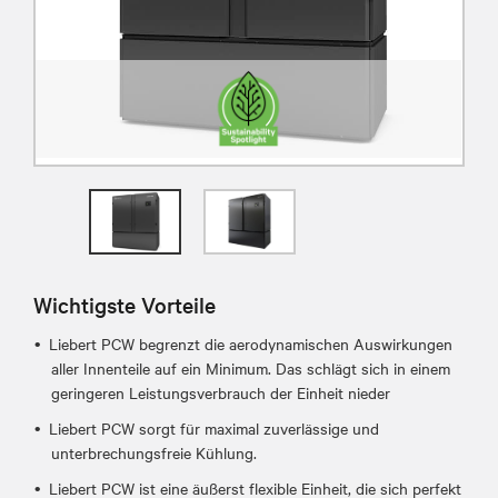
Wichtigste Vorteile
Liebert PCW begrenzt die aerodynamischen Auswirkungen
aller Innenteile auf ein Minimum. Das schlägt sich in einem
geringeren Leistungsverbrauch der Einheit nieder
Liebert PCW sorgt für maximal zuverlässige und
unterbrechungsfreie Kühlung.
Liebert PCW ist eine äußerst flexible Einheit, die sich perfekt