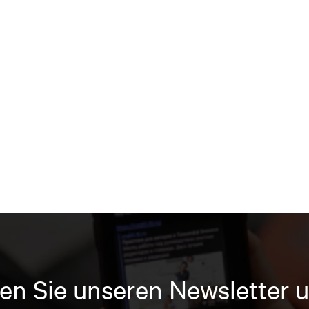
en Sie unseren Newsletter u