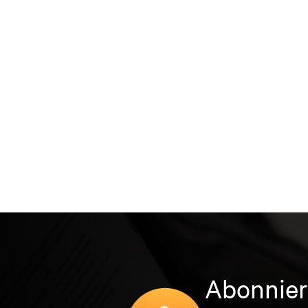
Abonnier