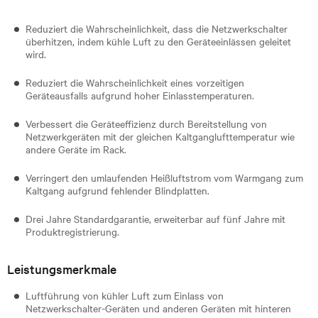
Reduziert die Wahrscheinlichkeit, dass die Netzwerkschalter
überhitzen, indem kühle Luft zu den Geräteeinlässen geleitet
wird.
Reduziert die Wahrscheinlichkeit eines vorzeitigen
Geräteausfalls aufgrund hoher Einlasstemperaturen.
Verbessert die Geräteeffizienz durch Bereitstellung von
Netzwerkgeräten mit der gleichen Kaltganglufttemperatur wie
andere Geräte im Rack.
Verringert den umlaufenden Heißluftstrom vom Warmgang zum
Kaltgang aufgrund fehlender Blindplatten.
Drei Jahre Standardgarantie, erweiterbar auf fünf Jahre mit
Produktregistrierung.
Leistungsmerkmale
Luftführung von kühler Luft zum Einlass von
Netzwerkschalter-Geräten und anderen Geräten mit hinteren