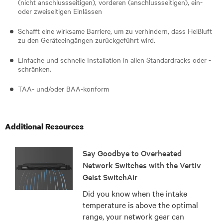
(nicht anschlussseitigen), vorderen (anschlussseitigen), ein-
oder zweiseitigen Einlässen
Schafft eine wirksame Barriere, um zu verhindern, dass Heißluft
zu den Geräteeingängen zurückgeführt wird.
Einfache und schnelle Installation in allen Standardracks oder -
schränken.
TAA- und/oder BAA-konform
Additional Resources
Say Goodbye to Overheated
Network Switches with the Vertiv
Geist SwitchAir
Did you know when the intake
temperature is above the optimal
range, your network gear can