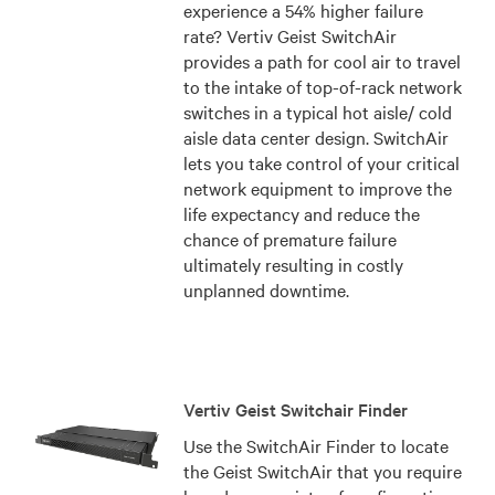
experience a 54% higher failure
rate? Vertiv Geist SwitchAir
provides a path for cool air to travel
to the intake of top-of-rack network
switches in a typical hot aisle/ cold
aisle data center design. SwitchAir
lets you take control of your critical
network equipment to improve the
life expectancy and reduce the
chance of premature failure
ultimately resulting in costly
unplanned downtime.
Vertiv Geist Switchair Finder
Use the SwitchAir Finder to locate
the Geist SwitchAir that you require