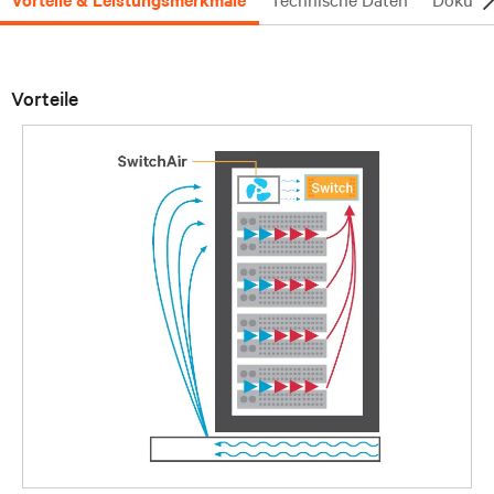
Vorteile