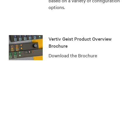
based on a variety of configuration
options.
Vertiv Geist Product Overview
Brochure
Download the Brochure