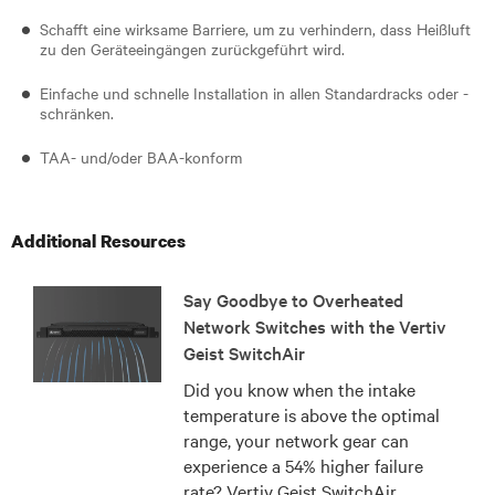
Schafft eine wirksame Barriere, um zu verhindern, dass Heißluft
zu den Geräteeingängen zurückgeführt wird.
Einfache und schnelle Installation in allen Standardracks oder -
schränken.
TAA- und/oder BAA-konform
Additional Resources
Say Goodbye to Overheated
Network Switches with the Vertiv
Geist SwitchAir
Did you know when the intake
temperature is above the optimal
range, your network gear can
experience a 54% higher failure
rate? Vertiv Geist SwitchAir