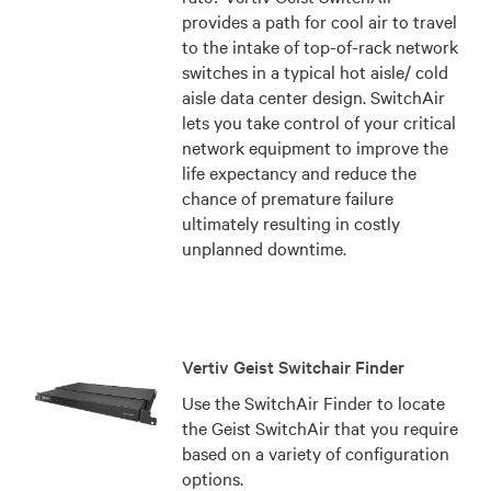
provides a path for cool air to travel
to the intake of top-of-rack network
switches in a typical hot aisle/ cold
aisle data center design. SwitchAir
lets you take control of your critical
network equipment to improve the
life expectancy and reduce the
chance of premature failure
ultimately resulting in costly
unplanned downtime.
Vertiv Geist Switchair Finder
Use the SwitchAir Finder to locate
the Geist SwitchAir that you require
based on a variety of configuration
options.