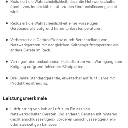
Reduziert die Wahrscheinlichkeit, dass die Netzwerkschalter
überhitzen, indem kühle Luft zu den Geräteeinlässen geleitet
wird.
Reduziert die Wahrscheinlichkeit eines vorzeitigen
Geräteausfalls aufgrund hoher Einlasstemperaturen.
Verbessert die Geräteeffizienz durch Bereitstellung von
Netzwerkgeräten mit der gleichen Kaltganglufttemperatur wie
andere Geräte im Rack.
Verringert den umlaufenden Heißluftstrom vom Warmgang zum
Kaltgang aufgrund fehlender Blindplatten.
Drei Jahre Standardgarantie, erweiterbar auf fünf Jahre mit
Produktregistrierung.
Leistungsmerkmale
Luftführung von kühler Luft zum Einlass von
Netzwerkschalter-Geräten und anderen Geräten mit hinteren
(nicht anschlussseitigen), vorderen (anschlussseitigen), ein-
oder zweiseitigen Einlässen