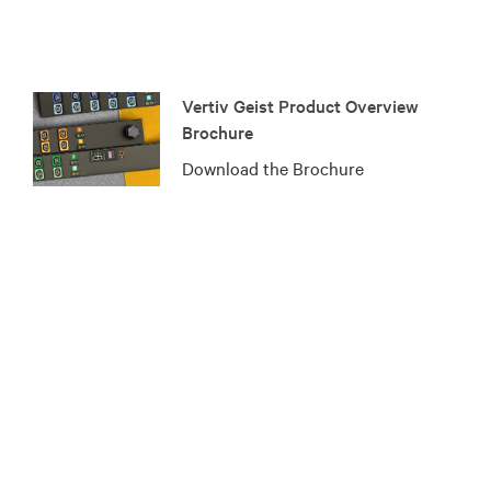
Vertiv Geist Product Overview
Brochure
Download the Brochure