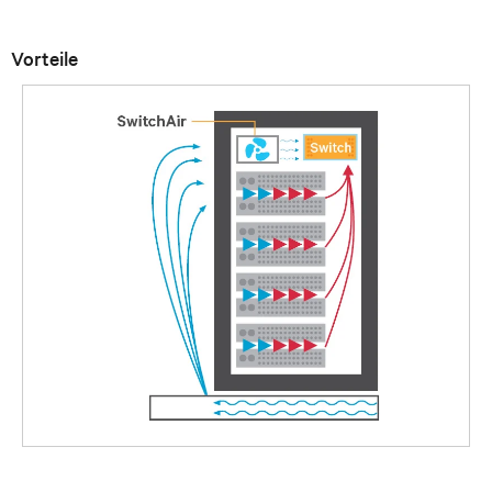
Vorteile