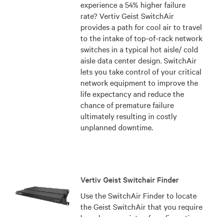
experience a 54% higher failure
rate? Vertiv Geist SwitchAir
provides a path for cool air to travel
to the intake of top-of-rack network
switches in a typical hot aisle/ cold
aisle data center design. SwitchAir
lets you take control of your critical
network equipment to improve the
life expectancy and reduce the
chance of premature failure
ultimately resulting in costly
unplanned downtime.
Vertiv Geist Switchair Finder
Use the SwitchAir Finder to locate
the Geist SwitchAir that you require