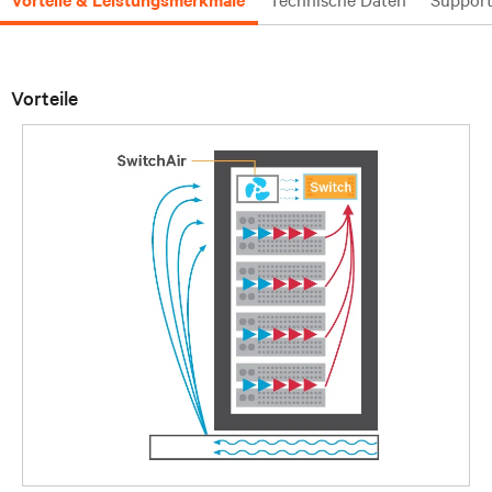
Vorteile