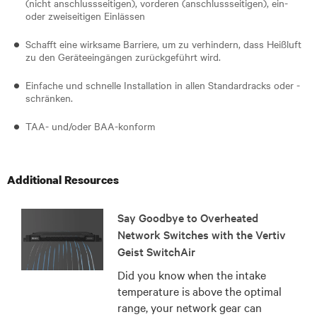
(nicht anschlussseitigen), vorderen (anschlussseitigen), ein-
oder zweiseitigen Einlässen
Schafft eine wirksame Barriere, um zu verhindern, dass Heißluft
zu den Geräteeingängen zurückgeführt wird.
Einfache und schnelle Installation in allen Standardracks oder -
schränken.
TAA- und/oder BAA-konform
Additional Resources
Say Goodbye to Overheated
Network Switches with the Vertiv
Geist SwitchAir
Did you know when the intake
temperature is above the optimal
range, your network gear can