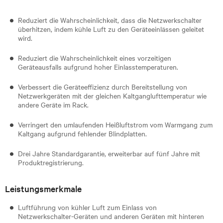
Reduziert die Wahrscheinlichkeit, dass die Netzwerkschalter
überhitzen, indem kühle Luft zu den Geräteeinlässen geleitet
wird.
Reduziert die Wahrscheinlichkeit eines vorzeitigen
Geräteausfalls aufgrund hoher Einlasstemperaturen.
Verbessert die Geräteeffizienz durch Bereitstellung von
Netzwerkgeräten mit der gleichen Kaltganglufttemperatur wie
andere Geräte im Rack.
Verringert den umlaufenden Heißluftstrom vom Warmgang zum
Kaltgang aufgrund fehlender Blindplatten.
Drei Jahre Standardgarantie, erweiterbar auf fünf Jahre mit
Produktregistrierung.
Leistungsmerkmale
Luftführung von kühler Luft zum Einlass von
Netzwerkschalter-Geräten und anderen Geräten mit hinteren