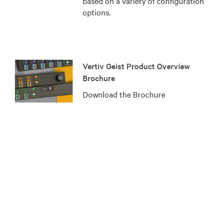
based on a variety of configuration
options.
Vertiv Geist Product Overview
Brochure
Download the Brochure