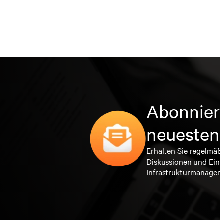
Abonnier
neuesten
Erhalten Sie regelmä
Diskussionen und Ein
Infrastrukturmanage