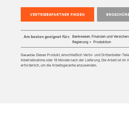
VERTRIEBSPARTNER FINDEN
BROSCHÜR
Am besten geeignet für::
Bankwesen, Finanzen und Versiche
Regierung
Produktion
Garantie:
Dieses Produkt, einschließlich Vertiv- und Drittanbieter-Teil
Inbetriebnahme oder 18 Monate nach der Lieferung. Die Arbeit ist im V
erforderlich, um die Arbeitsgarantie anzuwenden.