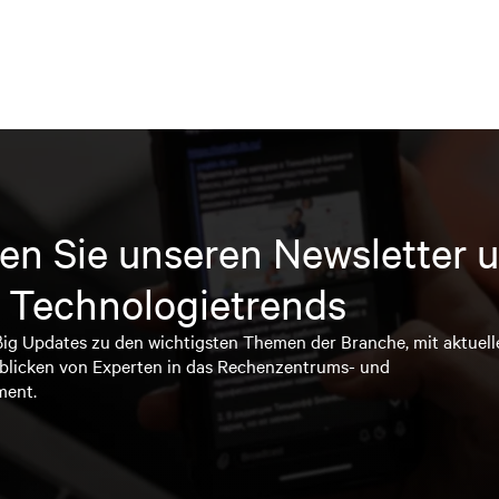
en Sie unseren Newsletter u
 Technologietrends
ßig Updates zu den wichtigsten Themen der Branche, mit aktuell
blicken von Experten in das Rechenzentrums- und
ment.