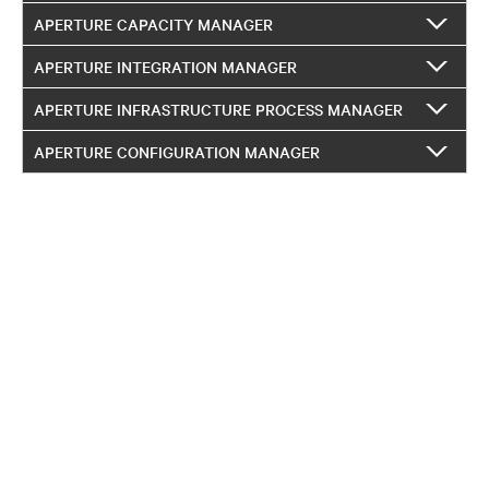
APERTURE CAPACITY MANAGER
APERTURE INTEGRATION MANAGER
APERTURE INFRASTRUCTURE PROCESS MANAGER
APERTURE CONFIGURATION MANAGER