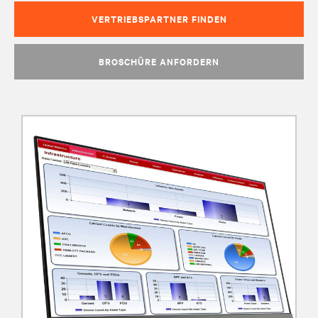
VERTRIEBSPARTNER FINDEN
BROSCHÜRE ANFORDERN