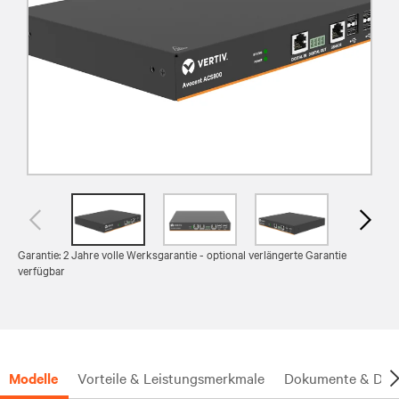
Garantie: 2 Jahre volle Werksgarantie - optional verlängerte Garantie
verfügbar
Modelle
Vorteile & Leistungsmerkmale
Dokumente & Dow