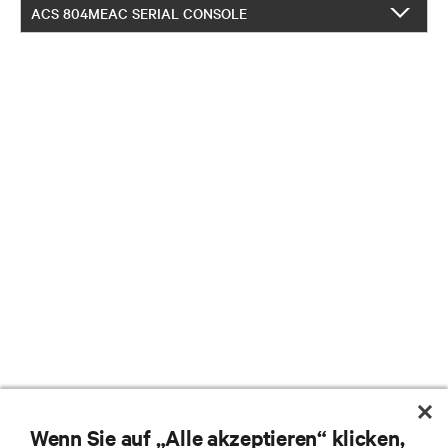
ACS 804MEAC SERIAL CONSOLE
Wenn Sie auf „Alle akzeptieren“ klicken,