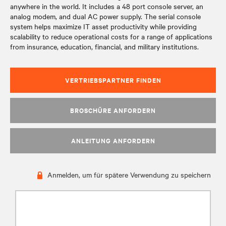
anywhere in the world. It includes a 48 port console server, an
analog modem, and dual AC power supply. The serial console
system helps maximize IT asset productivity while providing
scalability to reduce operational costs for a range of applications
from insurance, education, financial, and military institutions.
VERTRIEBSPARTNER FINDEN
BROSCHÜRE ANFORDERN
ANLEITUNG ANFORDERN
Anmelden, um für spätere Verwendung zu speichern