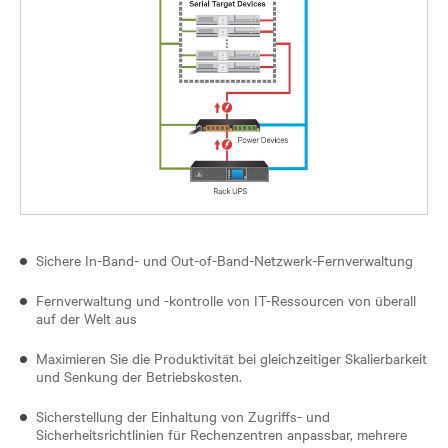
Sichere In-Band- und Out-of-Band-Netzwerk-Fernverwaltung
Fernverwaltung und -kontrolle von IT-Ressourcen von überall
auf der Welt aus
Maximieren Sie die Produktivität bei gleichzeitiger Skalierbarkeit
und Senkung der Betriebskosten.
Sicherstellung der Einhaltung von Zugriffs- und
Sicherheitsrichtlinien für Rechenzentren anpassbar, mehrere