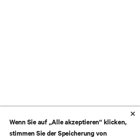
Wenn Sie auf „Alle akzeptieren“ klicken,
stimmen Sie der Speicherung von