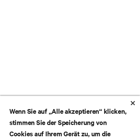
Wenn Sie auf „Alle akzeptieren“ klicken,
stimmen Sie der Speicherung von
Cookies auf Ihrem Gerät zu, um die