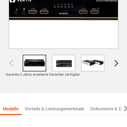
Garantie: 2 Jahre, erweiterte Garantien verfügbar
Modelle
Vorteile & Leistungsmerkmale
Dokumente & Dow