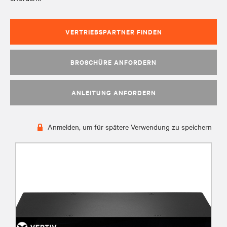
VERTRIEBSPARTNER FINDEN
BROSCHÜRE ANFORDERN
ANLEITUNG ANFORDERN
Anmelden, um für spätere Verwendung zu speichern