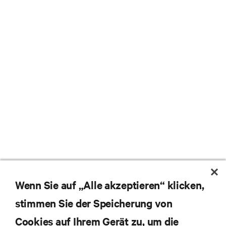
Wenn Sie auf „Alle akzeptieren“ klicken,
stimmen Sie der Speicherung von
Cookies auf Ihrem Gerät zu, um die