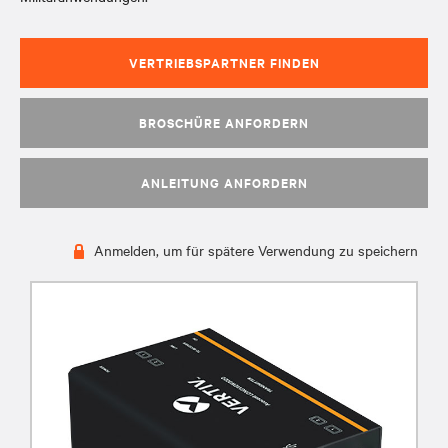
VERTRIEBSPARTNER FINDEN
BROSCHÜRE ANFORDERN
ANLEITUNG ANFORDERN
Anmelden, um für spätere Verwendung zu speichern