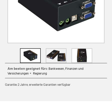
Am besten geeignet für::
Bankwesen, Finanzen und
Versicherungen
Regierung
Garantie: 2 Jahre, erweiterte Garantien verfügbar