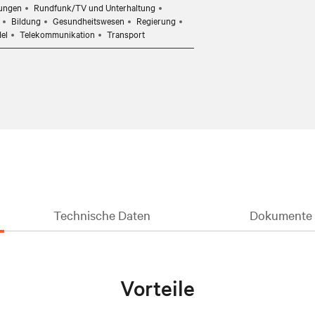
rungen
Rundfunk/TV und Unterhaltung
Bildung
Gesundheitswesen
Regierung
el
Telekommunikation
Transport
Technische Daten
Dokumente 
Vorteile