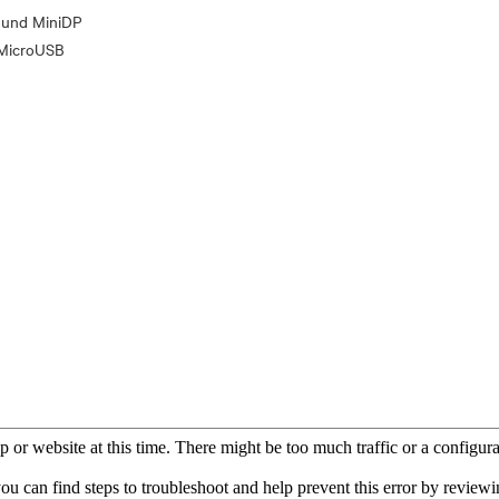
 und MiniDP