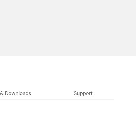
& Downloads
Support