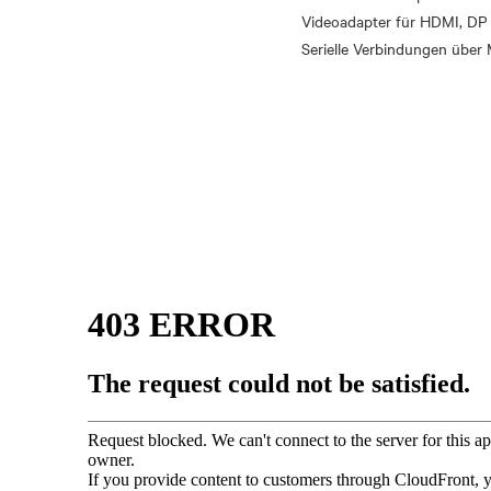
Videoadapter für HDMI, DP