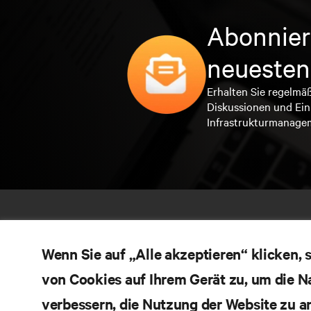
Abonnier
neuesten
Erhalten Sie regelmä
Diskussionen und Ein
Infrastrukturmanage
Wenn Sie auf „Alle akzeptieren“ klicken,
von Cookies auf Ihrem Gerät zu, um die N
verbessern, die Nutzung der Website zu a