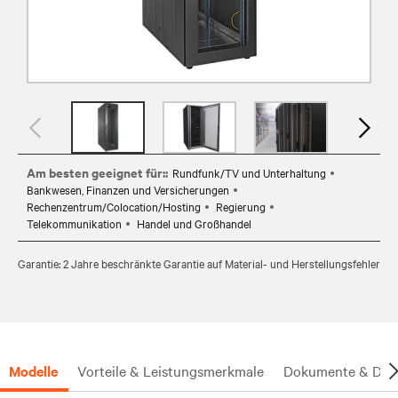
Am besten geeignet für::
Rundfunk/TV und Unterhaltung
Bankwesen, Finanzen und Versicherungen
Rechenzentrum/Colocation/Hosting
Regierung
Telekommunikation
Handel und Großhandel
Garantie: 2 Jahre beschränkte Garantie auf Material- und Herstellungsfehler
Modelle
Vorteile & Leistungsmerkmale
Dokumente & Dow