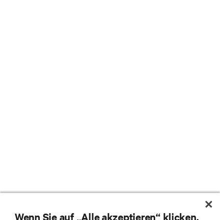
Wenn Sie auf „Alle akzeptieren“ klicken,