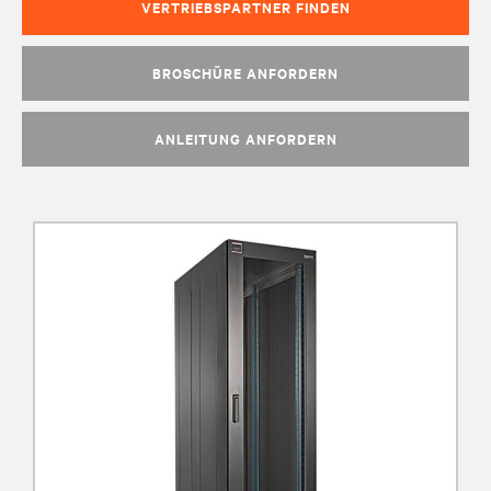
VERTRIEBSPARTNER FINDEN
BROSCHÜRE ANFORDERN
ANLEITUNG ANFORDERN