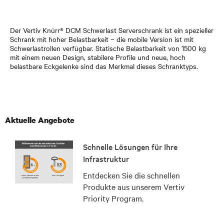
Der Vertiv Knürr® DCM Schwerlast Serverschrank ist ein spezieller
Schrank mit hoher Belastbarkeit – die mobile Version ist mit
Schwerlastrollen verfügbar. Statische Belastbarkeit von 1500 kg
mit einem neuen Design, stabilere Profile und neue, hoch
belastbare Eckgelenke sind das Merkmal dieses Schranktyps.
Aktuelle Angebote
Schnelle Lösungen für Ihre
Infrastruktur
Entdecken Sie die schnellen
Produkte aus unserem Vertiv
Priority Program.