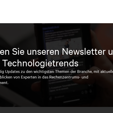
en Sie unseren Newsletter u
 Technologietrends
ßig Updates zu den wichtigsten Themen der Branche, mit aktuell
blicken von Experten in das Rechenzentrums- und
ment.