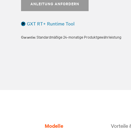
ANLEITUNG ANFORDERN
GXT RT+ Runtime Tool
Garantie:
Standardmäßige 24-monatige Produktgewährleistung
Modelle
Vorteile