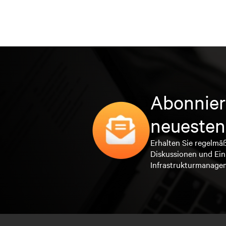
Abonnier
neuesten
Erhalten Sie regelmä
Diskussionen und Ein
Infrastrukturmanage